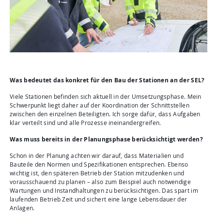
Was bedeutet das konkret für den Bau der Stationen an der SEL?
Viele Stationen befinden sich aktuell in der Umsetzungsphase. Mein
Schwerpunkt liegt daher auf der Koordination der Schnittstellen
zwischen den einzelnen Beteiligten. Ich sorge dafür, dass Aufgaben
klar verteilt sind und alle Prozesse ineinandergreifen.
Was muss bereits in der Planungsphase berücksichtigt werden?
Schon in der Planung achten wir darauf, dass Materialien und
Bauteile den Normen und Spezifikationen entsprechen. Ebenso
wichtig ist, den späteren Betrieb der Station mitzudenken und
vorausschauend zu planen – also zum Beispiel auch notwendige
Wartungen und Instandhaltungen zu berücksichtigen. Das spart im
laufenden Betrieb Zeit und sichert eine lange Lebensdauer der
Anlagen.