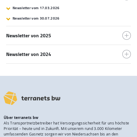
Newsletter vom 17.03.2026
Newsletter vom 30.07.2026
Newsletter von 2025
Newsletter von 2024
Über terranets bw
Als Transportnetzbetreiber hat Versorgungssicherheit für uns höchste
Priorität – heute und in Zukunft. Mit unserem rund 3.000 Kilometer
umfassenden Gasnetz sorgen wir von Niedersachsen bis an den