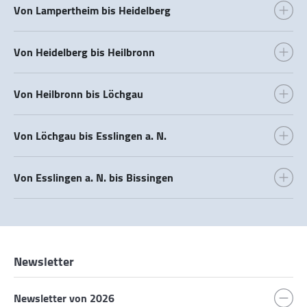
Von Lampertheim bis Heidelberg
Von Heidelberg bis Heilbronn
Von Heilbronn bis Löchgau
Von Löchgau bis Esslingen a. N.
Von Esslingen a. N. bis Bissingen
Newsletter
Newsletter von 2026