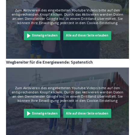
Zum Aktivieren des eingebetteten Youtube Videos bitte auf den
entsprechenden Knopf klicken. Durch das Aktivieren werden Daten
an den Dienstleister Google Inc. in einem Drittland übermittelt. Sie
können Ihre Einwilligung jederzeit in den Cookie-Einstellung
Einmalig erlauben
Alle auf dieser Seite erlauben
Wegbereiter für die Energiewende: Spatenstich
Zum Aktivieren des eingebetteten Youtube Videos bitte auf den
entsprechenden Knopf klicken. Durch das Aktivieren werden Daten
an den Dienstleister Google Inc. in einem Drittland übermittelt. Sie
können Ihre Einwilligung jederzeit in den Cookie-Einstellung
Einmalig erlauben
Alle auf dieser Seite erlauben