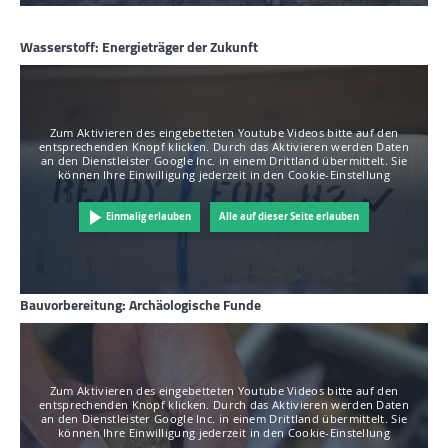
Wasserstoff: Energieträger der Zukunft
Zum Aktivieren des eingebetteten Youtube Videos bitte auf den
entsprechenden Knopf klicken. Durch das Aktivieren werden Daten
an den Dienstleister Google Inc. in einem Drittland übermittelt. Sie
können Ihre Einwilligung jederzeit in den Cookie-Einstellung
Einmalig erlauben
Alle auf dieser Seite erlauben
Bauvorbereitung: Archäologische Funde
Zum Aktivieren des eingebetteten Youtube Videos bitte auf den
entsprechenden Knopf klicken. Durch das Aktivieren werden Daten
an den Dienstleister Google Inc. in einem Drittland übermittelt. Sie
können Ihre Einwilligung jederzeit in den Cookie-Einstellung