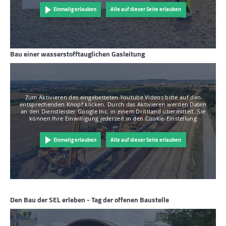
Einmalig erlauben
Alle auf dieser Seite erlauben
Bau einer wasserstofftauglichen Gasleitung
Zum Aktivieren des eingebetteten Youtube Videos bitte auf den
entsprechenden Knopf klicken. Durch das Aktivieren werden Daten
an den Dienstleister Google Inc. in einem Drittland übermittelt. Sie
können Ihre Einwilligung jederzeit in den Cookie-Einstellung
Einmalig erlauben
Alle auf dieser Seite erlauben
Den Bau der SEL erleben - Tag der offenen Baustelle