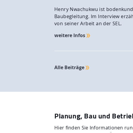
Henry Nwachukwu ist bodenkund
Baubegleitung. Im Interview erzäh
von seiner Arbeit an der SEL.
weitere Infos
Alle Beiträge
Planung, Bau und Betrie
Hier finden Sie Informationen r