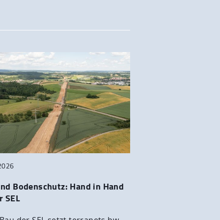
2026
und Bodenschutz: Hand in Hand
r SEL