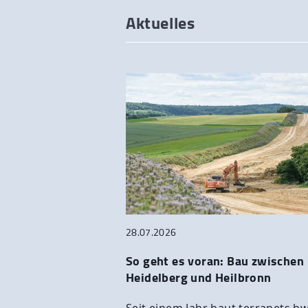
Aktuelles
28.07.2026
So geht es voran: Bau zwischen
Heidelberg und Heilbronn