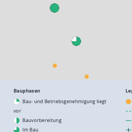
Bauphasen
Le
Bau- und Betriebsgenehmigung liegt
vor
Bauvorbereitung
Im Bau