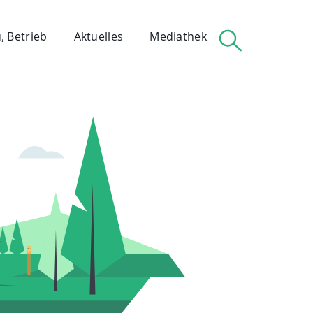
, Betrieb
Aktuelles
Mediathek
 Betrieb