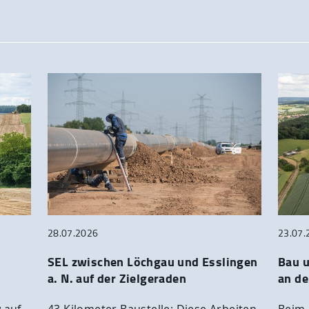
28.07.2026
23.07.
SEL zwischen Löchgau und Esslingen
Bau 
a. N. auf der Zielgeraden
an de