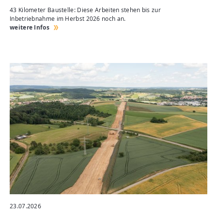
43 Kilometer Baustelle: Diese Arbeiten stehen bis zur
Inbetriebnahme im Herbst 2026 noch an.
weitere Infos
23.07.2026