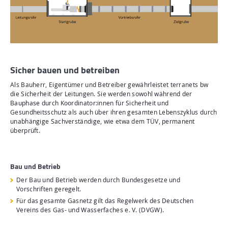
Sicher bauen und betreiben
Als Bauherr, Eigentümer und Betreiber gewährleistet terranets bw
die Sicherheit der Leitungen. Sie werden sowohl während der
Bauphase durch Koordinator:innen für Sicherheit und
Gesundheitsschutz als auch über ihren gesamten Lebenszyklus durch
unabhängige Sachverständige, wie etwa dem TÜV, permanent
überprüft.
Bau und Betrieb
Der Bau und Betrieb werden durch Bundesgesetze und
Vorschriften geregelt.
Für das gesamte Gasnetz gilt das Regelwerk des Deutschen
Vereins des Gas- und Wasserfaches e. V. (DVGW).