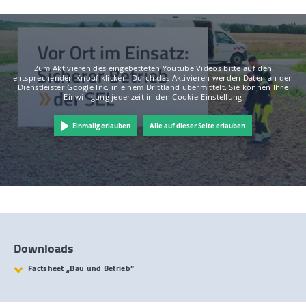
Zum Aktivieren des eingebetteten Youtube Videos bitte auf den
entsprechenden Knopf klicken. Durch das Aktivieren werden Daten an den
Dienstleister Google Inc. in einem Drittland übermittelt. Sie können Ihre
Einwilligung jederzeit in den Cookie-Einstellung
Einmalig erlauben
Alle auf dieser Seite erlauben
Downloads
Factsheet „Bau und Betrieb“