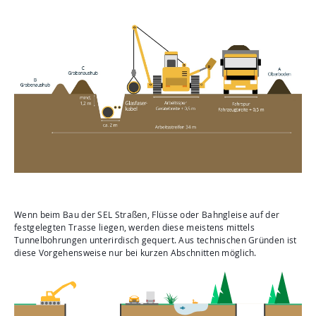
Wenn beim Bau der SEL Straßen, Flüsse oder Bahngleise auf der
festgelegten Trasse liegen, werden diese meistens mittels
Tunnelbohrungen unterirdisch gequert. Aus technischen Gründen ist
diese Vorgehensweise nur bei kurzen Abschnitten möglich.