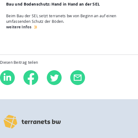
Bau und Bodenschutz: Hand in Hand an der SEL
Beim Bau der SEL setzt terranets bw von Beginn an auf einen
umfassenden Schutz der Böden.
weitere Infos
Diesen Beitrag teilen
Linkedin
Facebook
Twitter
E-Mail