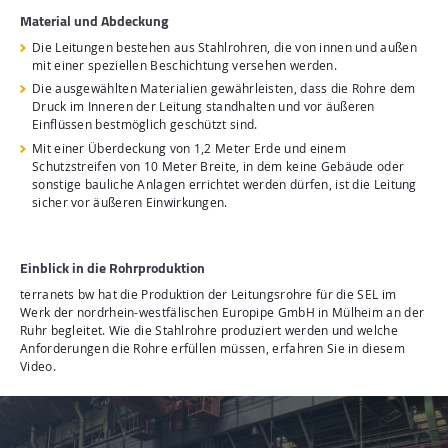
Material und Abdeckung
Die Leitungen bestehen aus Stahlrohren, die von innen und außen
mit einer speziellen Beschichtung versehen werden.
Die ausgewählten Materialien gewährleisten, dass die Rohre dem
Druck im Inneren der Leitung standhalten und vor äußeren
Einflüssen bestmöglich geschützt sind.
Mit einer Überdeckung von 1,2 Meter Erde und einem
Schutzstreifen von 10 Meter Breite, in dem keine Gebäude oder
sonstige bauliche Anlagen errichtet werden dürfen, ist die Leitung
sicher vor äußeren Einwirkungen.
Einblick in die Rohrproduktion
terranets bw hat die Produktion der Leitungsrohre für die SEL im
Werk der nordrhein-westfälischen Europipe GmbH in Mülheim an der
Ruhr begleitet. Wie die Stahlrohre produziert werden und welche
Anforderungen die Rohre erfüllen müssen, erfahren Sie in diesem
Video.