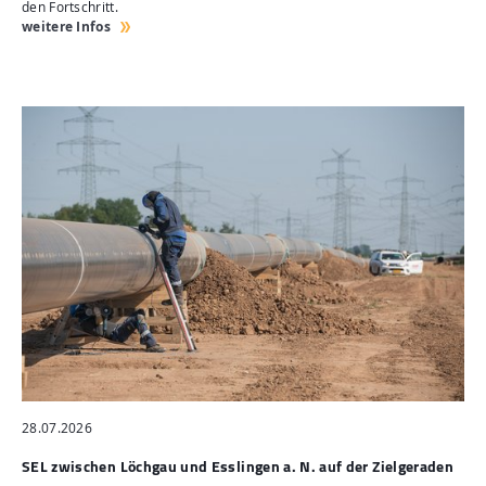
den Fortschritt.
weitere Infos
28.07.2026
SEL zwischen Löchgau und Esslingen a. N. auf der Zielgeraden