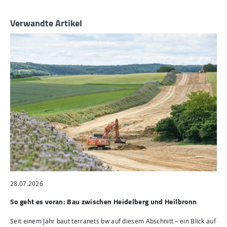
Verwandte Artikel
28.07.2026
So geht es voran: Bau zwischen Heidelberg und Heilbronn
Seit einem Jahr baut terranets bw auf diesem Abschnitt – ein Blick auf