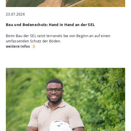
23.07.2026
Bau und Bodenschutz: Hand in Hand an der SEL
Beim Bau der SEL setzt terranets bw von Beginn an auf einen
umfassenden Schutz der Böden.
weitere Infos