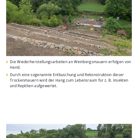
Die Wiederherstellungsarbeiten an Weinbergsmauern erfolgen von
Hand.
Durch eine sogenannte Entbuschung und Rekonstruktion dieser
Trockenmauern wird der Hang zum Lebensraum für z. B. Insekten
und Reptilien aufgewertet.