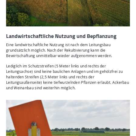
Landwirtschaftliche Nutzung und Bepflanzung
Eine landwirtschaftliche Nutzung ist nach dem Leitungsbau
grundsätzlich möglich. Nach der Rekultivierung kann die
Bewirtschaftung unmittelbar wieder aufgenommen werden.
Lediglich im Schutzstreifen (5 Meter links und rechts der
Leitungsachse) sind keine baulichen Anlagen und im gehölzfrei zu
haltenden Streifen (2,5 Meter links und rechts der
Leitungsaußenseite) keine tiefwurzelnden Pflanzen erlaubt. Ackerbau
und Weinanbau sind weiterhin möglich.