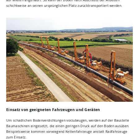
schichtweise an seinen ursprünglichen Platz zurücktransportiert werden.
Einsatz von geeigneten Fahrzeugen und Geräten
Um schädlichen Bodenverdichtungen vorzubeugen, werden auf der Baustelle
Baumaschinen eingesetzt, die einen geringen Druck auf den Boden ausüben.
Beispielsweise kommen vorwiegend Kettenfahrzeuge anstatt Radfahrzeuge
zum Einsatz.