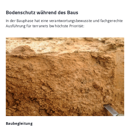
Bodenschutz während des Baus
In der Bauphase hat eine verantwortungsbewusste und fachgerechte
Ausführung für terranets bw höchste Priorität:
Baubegleitung