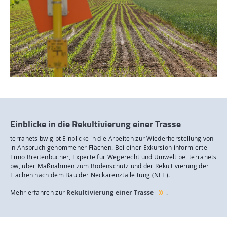
Einblicke in die Rekultivierung einer Trasse
terranets bw gibt Einblicke in die Arbeiten zur Wiederherstellung von
in Anspruch genommener Flächen. Bei einer Exkursion informierte
Timo Breitenbücher, Experte für Wegerecht und Umwelt bei terranets
bw, über Maßnahmen zum Bodenschutz und der Rekultivierung der
Flächen nach dem Bau der Neckarenztalleitung (NET).
Mehr erfahren zur
Rekultivierung einer Trasse
.