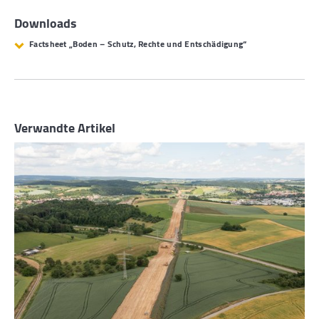
Downloads
Factsheet „Boden – Schutz, Rechte und Entschädigung“
Verwandte Artikel