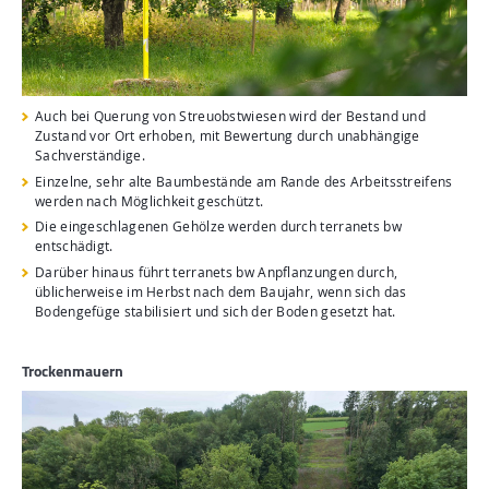
Auch bei Querung von Streuobstwiesen wird der Bestand und
Zustand vor Ort erhoben, mit Bewertung durch unabhängige
Sachverständige.
Einzelne, sehr alte Baumbestände am Rande des Arbeitsstreifens
werden nach Möglichkeit geschützt.
Die eingeschlagenen Gehölze werden durch terranets bw
entschädigt.
Darüber hinaus führt terranets bw Anpflanzungen durch,
üblicherweise im Herbst nach dem Baujahr, wenn sich das
Bodengefüge stabilisiert und sich der Boden gesetzt hat.
Trockenmauern