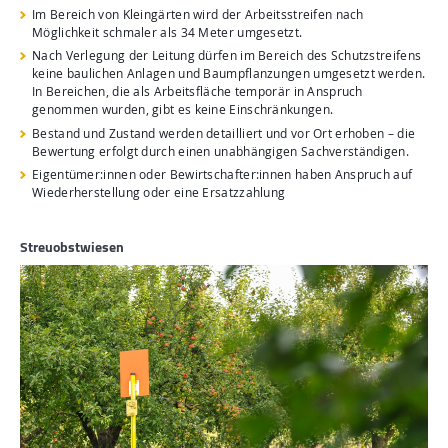
Im Bereich von Kleingärten wird der Arbeitsstreifen nach
Möglichkeit schmaler als 34 Meter umgesetzt.
Nach Verlegung der Leitung dürfen im Bereich des Schutzstreifens
keine baulichen Anlagen und Baumpflanzungen umgesetzt werden.
In Bereichen, die als Arbeitsfläche temporär in Anspruch
genommen wurden, gibt es keine Einschränkungen.
Bestand und Zustand werden detailliert und vor Ort erhoben – die
Bewertung erfolgt durch einen unabhängigen Sachverständigen.
Eigentümer:innen oder Bewirtschafter:innen haben Anspruch auf
Wiederherstellung oder eine Ersatzzahlung
Streuobstwiesen