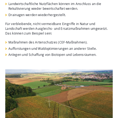
Landwirtschaftliche Nutzflächen können im Anschluss an die
Rekultivierung wieder bewirtschaftet werden.
Drainagen werden wiederhergestellt.
Für verbleibende, nicht vermeidbare Eingriffe in Natur und
Landschaft werden Ausgleichs- und Ersatzmaßnahmen umgesetzt.
Das können zum Beispiel sein:
Maßnahmen des Artenschutzes (CEF-Maßnahmen).
Aufforstungen und Waldoptimierungen an anderer Stelle.
Anlegen und Schaffung von Biotopen und Lebensräumen.