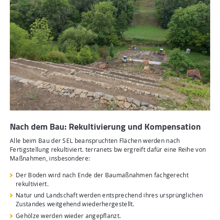
Nach dem Bau: Rekultivierung und Kompensation
Alle beim Bau der SEL beanspruchten Flächen werden nach
Fertigstellung rekultiviert. terranets bw ergreift dafür eine Reihe von
Maßnahmen, insbesondere:
Der Boden wird nach Ende der Baumaßnahmen fachgerecht
rekultiviert.
Natur und Landschaft werden entsprechend ihres ursprünglichen
Zustandes weitgehend wiederhergestellt.
Gehölze werden wieder angepflanzt.