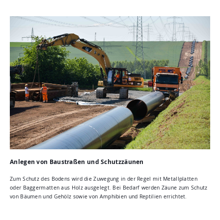
Anlegen von Baustraßen und Schutzzäunen
Zum Schutz des Bodens wird die Zuwegung in der Regel mit Metallplatten
oder Baggermatten aus Holz ausgelegt. Bei Bedarf werden Zäune zum Schutz
von Bäumen und Gehölz sowie von Amphibien und Reptilien errichtet.