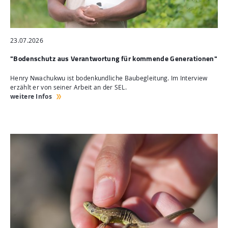
23.07.2026
"Bodenschutz aus Verantwortung für kommende Generationen"
Henry Nwachukwu ist bodenkundliche Baubegleitung. Im Interview
erzählt er von seiner Arbeit an der SEL.
weitere Infos