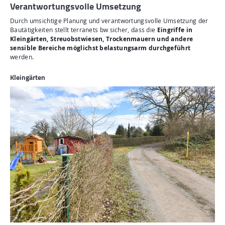
Verantwortungsvolle Umsetzung
Durch umsichtige Planung und verantwortungsvolle Umsetzung der
Bautätigkeiten stellt terranets bw sicher, dass die
Eingriffe in
Kleingärten, Streuobstwiesen, Trockenmauern und andere
sensible Bereiche möglichst belastungsarm durchgeführt
werden.
Kleingärten