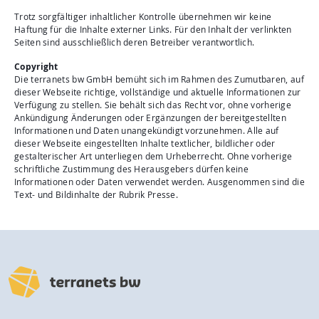
Trotz sorgfältiger inhaltlicher Kontrolle übernehmen wir keine
Haftung für die Inhalte externer Links. Für den Inhalt der verlinkten
Seiten sind ausschließlich deren Betreiber verantwortlich.
Copyright
Die terranets bw GmbH bemüht sich im Rahmen des Zumutbaren, auf
dieser Webseite richtige, vollständige und aktuelle Informationen zur
Verfügung zu stellen. Sie behält sich das Recht vor, ohne vorherige
Ankündigung Änderungen oder Ergänzungen der bereitgestellten
Informationen und Daten unangekündigt vorzunehmen. Alle auf
dieser Webseite eingestellten Inhalte textlicher, bildlicher oder
gestalterischer Art unterliegen dem Urheberrecht. Ohne vorherige
schriftliche Zustimmung des Herausgebers dürfen keine
Informationen oder Daten verwendet werden. Ausgenommen sind die
Text- und Bildinhalte der Rubrik Presse.