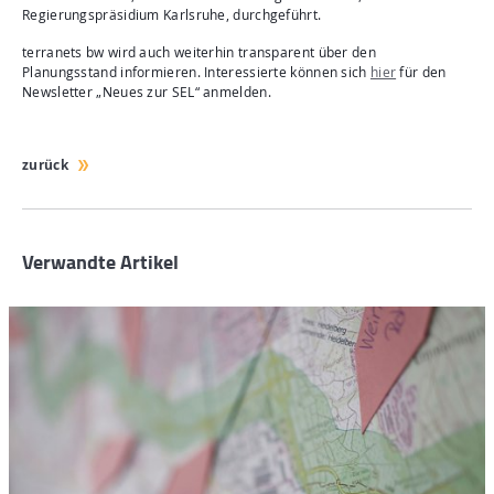
Regierungspräsidium Karlsruhe, durchgeführt.
terranets bw wird auch weiterhin transparent über den
Planungsstand informieren. Interessierte können sich
hier
für den
Newsletter „Neues zur SEL“ anmelden.
zurück
Verwandte Artikel