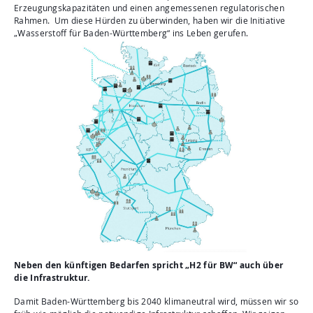
Erzeugungskapazitäten und einen angemessenen regulatorischen
Rahmen. Um diese Hürden zu überwinden, haben wir die Initiative
„Wasserstoff für Baden-Württemberg“ ins Leben gerufen.
Neben den künftigen Bedarfen spricht „H2 für BW“ auch über
die Infrastruktur.
Damit Baden-Württemberg bis 2040 klimaneutral wird, müssen wir so