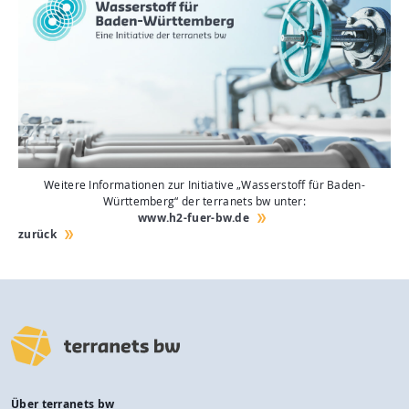
Weitere Informationen zur Initiative „Wasserstoff für Baden-
Württemberg“ der terranets bw unter:
www.h2-fuer-bw.de
zurück
Über terranets bw