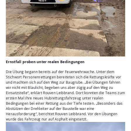
Ernstfall proben unter realen Bedingungen
Die Übung begann bereits auf der Feuerwehrwache. Unter dem
Stichwort Personenrettungen bereiteten sich die Rettungskräfte vor
und machten sich auf den Weg zur Baugrube. „Bei Übungen fahren
wir nicht mit Blaulicht, begeben uns aber zügig auf den Weg zu
Einsatzstelle“, erklärt Rouven Leibbrand. Dort konnten die Teams zum
ersten Mal ihre neues Hubrettungsfahrzeug unter realen
Bedingungen bei einer Rettung aus der Tiefe testen. „Besonders das
Abstützen der Drehleiter auf der Baustelle war eine
Herausforderung“, berichtet Rouven Leibbrand. Vor den Übungen
wurde das Fahrzeug nur auf Asphalt eingesetzt.