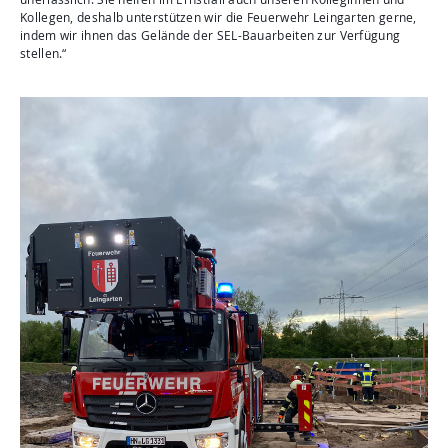
Kollegen, deshalb unterstützen wir die Feuerwehr Leingarten gerne,
indem wir ihnen das Gelände der SEL-Bauarbeiten zur Verfügung
stellen.“