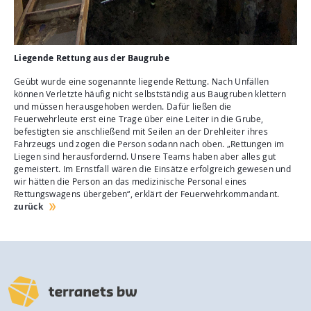
Liegende Rettung aus der Baugrube
Geübt wurde eine sogenannte liegende Rettung. Nach Unfällen
können Verletzte häufig nicht selbstständig aus Baugruben klettern
und müssen herausgehoben werden. Dafür ließen die
Feuerwehrleute erst eine Trage über eine Leiter in die Grube,
befestigten sie anschließend mit Seilen an der Drehleiter ihres
Fahrzeugs und zogen die Person sodann nach oben. „Rettungen im
Liegen sind herausfordernd. Unsere Teams haben aber alles gut
gemeistert. Im Ernstfall wären die Einsätze erfolgreich gewesen und
wir hätten die Person an das medizinische Personal eines
Rettungswagens übergeben“, erklärt der Feuerwehrkommandant.
zurück