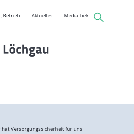
, Betrieb
Aktuelles
Mediathek
– Löchgau
 Betrieb
 hat Versorgungssicherheit für uns