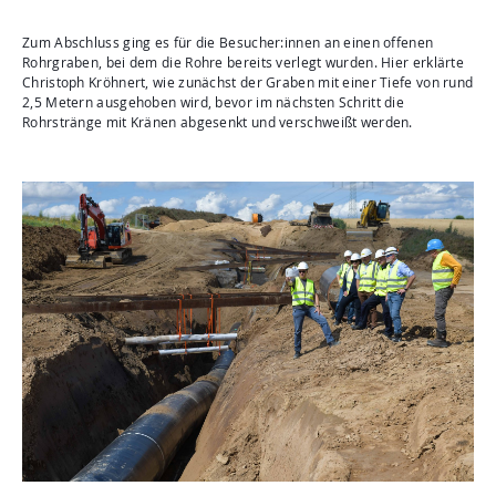
Zum Abschluss ging es für die Besucher:innen an einen offenen
Rohrgraben, bei dem die Rohre bereits verlegt wurden. Hier erklärte
Christoph Kröhnert, wie zunächst der Graben mit einer Tiefe von rund
2,5 Metern ausgehoben wird, bevor im nächsten Schritt die
Rohrstränge mit Kränen abgesenkt und verschweißt werden.