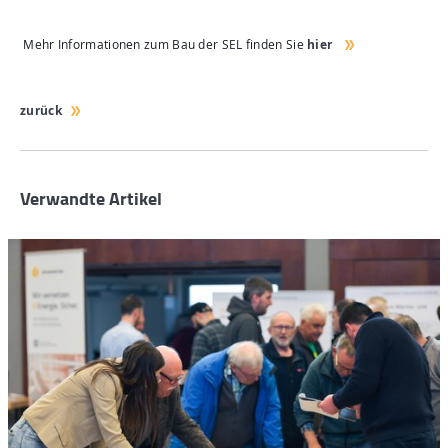
Mehr Informationen zum Bau der SEL finden Sie
hier
zurück
Verwandte Artikel