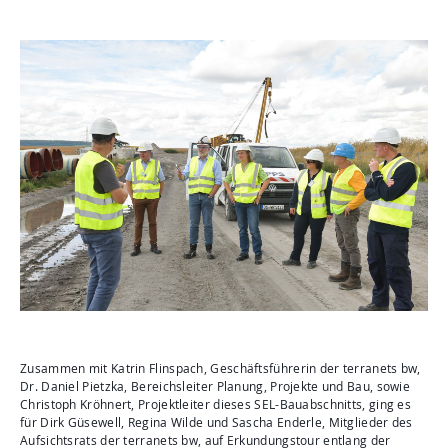
Zusammen mit Katrin Flinspach, Geschäftsführerin der terranets bw,
Dr. Daniel Pietzka, Bereichsleiter Planung, Projekte und Bau, sowie
Christoph Kröhnert, Projektleiter dieses SEL-Bauabschnitts, ging es
für Dirk Güsewell, Regina Wilde und Sascha Enderle, Mitglieder des
Aufsichtsrats der terranets bw, auf Erkundungstour entlang der