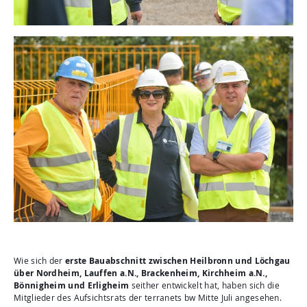
Wie sich der
erste Bauabschnitt zwischen Heilbronn und Löchgau
über Nordheim, Lauffen a.N., Brackenheim, Kirchheim a.N.,
Bönnigheim und Erligheim
seither entwickelt hat, haben sich die
Mitglieder des Aufsichtsrats der terranets bw Mitte Juli angesehen.