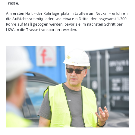
Trasse.
Am ersten Halt – der Rohrlagerplatz in Lauffen am Neckar – erfuhren
die Aufsichtsratsmitglieder, wie etwa ein Drittel der insgesamt 1.300
Rohre auf Maß gebogen werden, bevor sie im nächsten Schritt per
LKW an die Trasse transportiert werden.