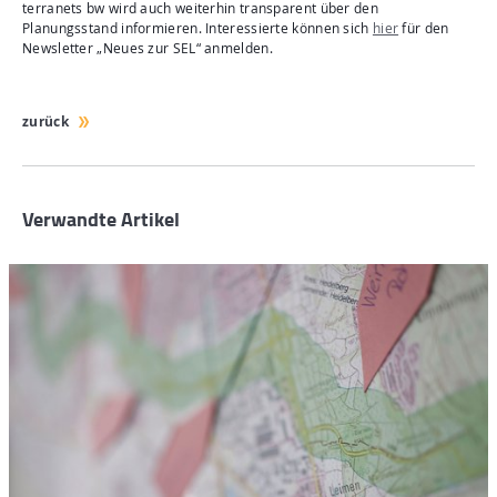
terranets bw wird auch weiterhin transparent über den
Planungsstand informieren. Interessierte können sich
hier
für den
Newsletter „Neues zur SEL“ anmelden.
zurück
Verwandte Artikel