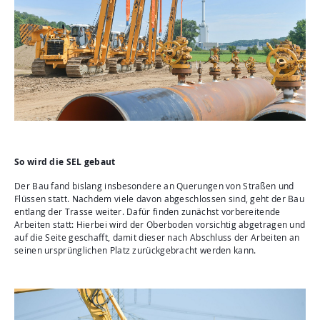
So wird die SEL gebaut
Der Bau fand bislang insbesondere an Querungen von Straßen und
Flüssen statt. Nachdem viele davon abgeschlossen sind, geht der Bau
entlang der Trasse weiter. Dafür finden zunächst vorbereitende
Arbeiten statt: Hierbei wird der Oberboden vorsichtig abgetragen und
auf die Seite geschafft, damit dieser nach Abschluss der Arbeiten an
seinen ursprünglichen Platz zurückgebracht werden kann.