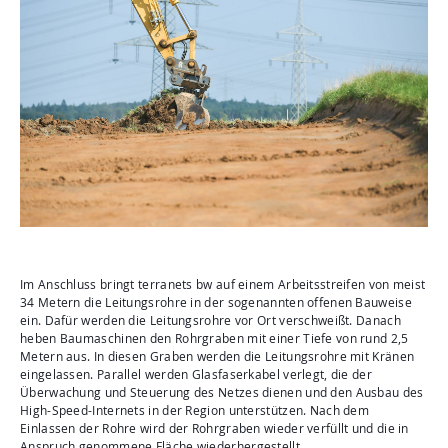
Im Anschluss bringt terranets bw auf einem Arbeitsstreifen von meist
34 Metern die Leitungsrohre in der sogenannten offenen Bauweise
ein. Dafür werden die Leitungsrohre vor Ort verschweißt. Danach
heben Baumaschinen den Rohrgraben mit einer Tiefe von rund 2,5
Metern aus. In diesen Graben werden die Leitungsrohre mit Kränen
eingelassen. Parallel werden Glasfaserkabel verlegt, die der
Überwachung und Steuerung des Netzes dienen und den Ausbau des
High-Speed-Internets in der Region unterstützen. Nach dem
Einlassen der Rohre wird der Rohrgraben wieder verfüllt und die in
Anspruch genommene Fläche wiederhergestellt.