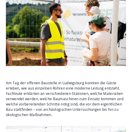
Am Tag der offenen Baustelle in Ludwigsburg konnten die Gäste
erleben, wie aus einzelnen Rohren eine moderne Leitung entsteht.
Fachleute erklärten an verschiedenen Stationen, welche Materialien
verwendet werden, welche Baumaschinen zum Einsatz kommen und
welche vorbereitenden Schritte nötig sind, die vor dem eigentlichen
Bau stattfinden – von archäologischen Untersuchungen bis hin zu
ökologischen Maßnahmen.