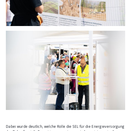
Dabei wurde deutlich, welche Rolle die SEL für die Energieversorgung