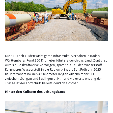
Die SEL zählt zu den wichtigsten Infrastrukturvorhaben in Baden
Württemberg. Rund 250 Kilometer führt sie durch das Land. Zunächst
wird sie Gaskraftwerke versorgen, später als Teil des Wasserstoff-
Kernnetzes Wasserstoff in die Region bringen. Seit Frühjahr 2025
baut terranets bw den 43 Kilometer langen Abschnitt der SEL
zwischen Löchgau und Esslingen a. N. – und vielerorts entlang der
Trasse ist der Fortschritt bereits deutlich sichtbar.
Hinter den Kulissen des Leitungsbaus