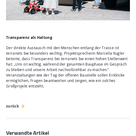
Transparenz als Haltung
Der direkte Austausch mit den Menschen entlang der Trasse ist
terranets bw besonders wichtig. Projektsprecherin Marcella Kugler
betonte, dass Transparenz bei terranets bw einen hohen Stellenwert
hat: „Uns ist wichtig, während der gesamten Bauphase im Gespräch
zu bleiben und unsere Arbeit nachvollziehbar zu machen.“
Veranstaltungen wie der Tag der offenen Baustelle sollen Einblicke
ermöglichen, Fragen beantworten und zeigen, wie ein solches
Großprojekt entsteht.
zurück
Verwandte Artikel