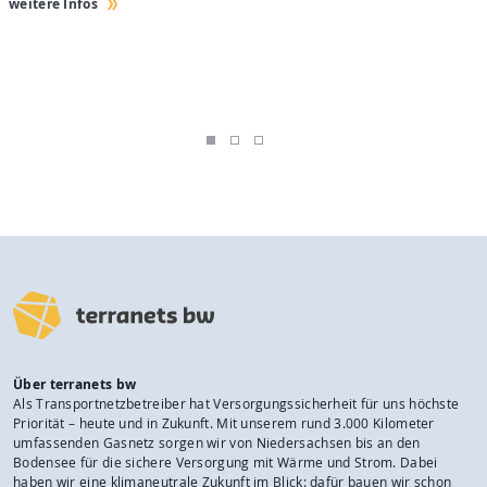
weitere Infos
w
Über terranets bw
Als Transportnetzbetreiber hat Versorgungssicherheit für uns höchste
Priorität – heute und in Zukunft. Mit unserem rund 3.000 Kilometer
umfassenden Gasnetz sorgen wir von Niedersachsen bis an den
Bodensee für die sichere Versorgung mit Wärme und Strom. Dabei
haben wir eine klimaneutrale Zukunft im Blick: dafür bauen wir schon