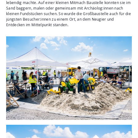
lebendig machte. Auf einer kleinen Mitmach Baustelle konnten sie im
Sand baggern, malen oder gemeinsam mit Archäolog:innen nach
kleinen Fundstücken suchen. So wurde die Großbaustelle auch für die
jüngsten Besucher:innen zu einem Ort, an dem Neugier und
Entdecken im Mittelpunkt standen.