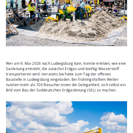
Aktuelles
Mediathek
Newsletter
Kontakt
Suche
Wer am 9. Mai 2026 nach Ludwigsburg kam, konnte erleben, wie eine
Gasleitung entsteht, die zunächst Erdgas und künftig Wasserstoff
transportieren wird. terranets bw hatte zum Tag der offenen
Baustelle in Ludwigsburg eingeladen. Bei frühlingshaftem Wetter
nutzten mehr als 700 Besucher:innen die Gelegenheit, sich selbst ein
Bild vom Bau der Süddeutschen Erdgasleitung (SEL) zu machen.