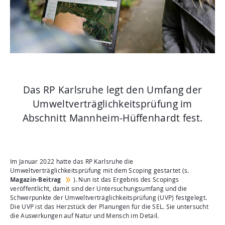
Aktuelles
Mediathek
Newsletter
Kontakt
Suche
Das RP Karlsruhe legt den Umfang der
Umweltverträglichkeitsprüfung im
Abschnitt Mannheim-Hüffenhardt fest.
Im Januar 2022 hatte das RP Karlsruhe die
Umweltverträglichkeitsprüfung mit dem Scoping gestartet (s.
Magazin-Beitrag
). Nun ist das Ergebnis des Scopings
veröffentlicht, damit sind der Untersuchungsumfang und die
Schwerpunkte der Umweltverträglichkeitsprüfung (UVP) festgelegt.
Die UVP ist das Herzstück der Planungen für die SEL. Sie untersucht
die Auswirkungen auf Natur und Mensch im Detail.