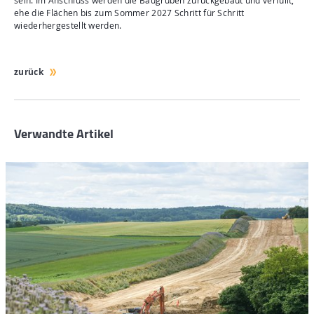
sein. Im Anschluss werden die Baugruben zurückgebaut und verfüllt,
ehe die Flächen bis zum Sommer 2027 Schritt für Schritt
wiederhergestellt werden.
zurück
Verwandte Artikel