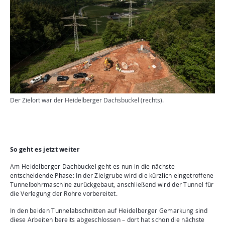
Der Zielort war der Heidelberger Dachsbuckel (rechts).
So geht es jetzt weiter
Am Heidelberger Dachbuckel geht es nun in die nächste
entscheidende Phase: In der Zielgrube wird die kürzlich eingetroffene
Tunnelbohrmaschine zurückgebaut, anschließend wird der Tunnel für
die Verlegung der Rohre vorbereitet.
In den beiden Tunnelabschnitten auf Heidelberger Gemarkung sind
diese Arbeiten bereits abgeschlossen – dort hat schon die nächste