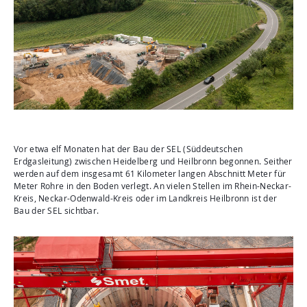
Aktuelles
Mediathek
Newsletter
Kontakt
Suche
Vor etwa elf Monaten hat der Bau der SEL (Süddeutschen
Erdgasleitung) zwischen Heidelberg und Heilbronn begonnen. Seither
werden auf dem insgesamt 61 Kilometer langen Abschnitt Meter für
Meter Rohre in den Boden verlegt. An vielen Stellen im Rhein-Neckar-
Kreis, Neckar-Odenwald-Kreis oder im Landkreis Heilbronn ist der
Bau der SEL sichtbar.