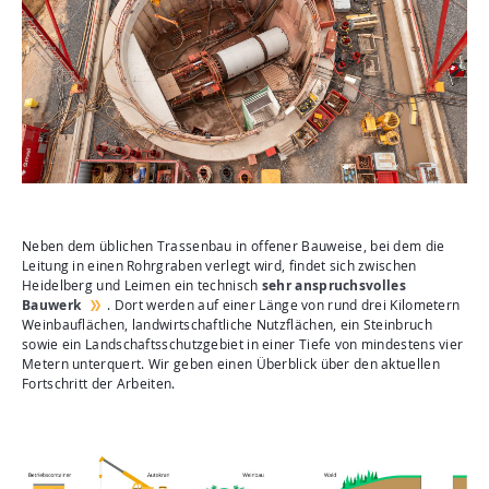
Neben dem üblichen Trassenbau in offener Bauweise, bei dem die
Leitung in einen Rohrgraben verlegt wird, findet sich zwischen
Heidelberg und Leimen ein technisch
sehr anspruchsvolles
Bauwerk
. Dort werden auf einer Länge von rund drei Kilometern
Weinbauflächen, landwirtschaftliche Nutzflächen, ein Steinbruch
sowie ein Landschaftsschutzgebiet in einer Tiefe von mindestens vier
Metern unterquert. Wir geben einen Überblick über den aktuellen
Fortschritt der Arbeiten.