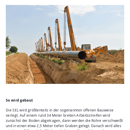
So wird gebaut
Die SEL wird größtenteils in der sogenannten offenen Bauweise
verlegt. Auf einem rund 34 Meter breiten Arbeitsstreifen wird
zunächst der Boden abgetragen, dann werden die Rohre verschweißt
und in einen etwa 2,5 Meter tiefen Graben gelegt. Danach wird alles