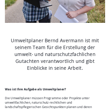
Aktuelles
Mediathek
Newsletter
Kontakt
Suche
Umweltplaner Bernd Avermann ist mit
seinem Team für die Erstellung der
umwelt- und naturschutzfachlichen
Gutachten verantwortlich und gibt
Einblicke in seine Arbeit.
Was ist Ihre Aufgabe als Umweltplaner?
Die Umweltplaner müssen Programme oder Projekte unter
umweltfachlichen, naturschutz-rechtlichen und
landschaftspflegerischen Gesichtspunkten planen und deren