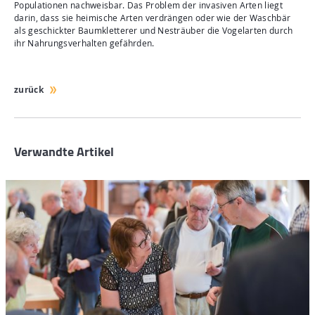
Populationen nachweisbar. Das Problem der invasiven Arten liegt
darin, dass sie heimische Arten verdrängen oder wie der Waschbär
als geschickter Baumkletterer und Nesträuber die Vogelarten durch
ihr Nahrungsverhalten gefährden.
zurück
Verwandte Artikel