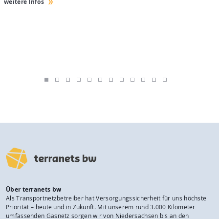
weitere Infos
w
Über terranets bw
Als Transportnetzbetreiber hat Versorgungssicherheit für uns höchste
Priorität – heute und in Zukunft. Mit unserem rund 3.000 Kilometer
umfassenden Gasnetz sorgen wir von Niedersachsen bis an den