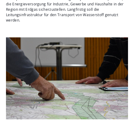
die Energieversorgung für Industrie, Gewerbe und Haushalte in der
Region mit Erdgas sicherzustellen. Langfristig soll die
Leitungsinfrastruktur für den Transport von Wasserstoff genutzt
werden.