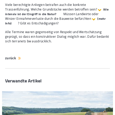
Viele berechtigte Anliegen betrafen auch die konkrete
Wie
Trassenführung. Welche Grundstücke werden betroffen sein?
intensiv ist der Eingriff in die Natur?
Müssen Landwirte oder
(mehr
Winzer Einnahmeverluste durch die Bauweise befürchten
Info)
? Gibt es Entschädigungen?
Alle Termine waren gegenseitig von Respekt und Wertschätzung
geprägt, so dass ein konstruktiver Dialog möglich war. Dafür bedankt
sich terranets bw ausdrücklich.
zurück
Verwandte Artikel