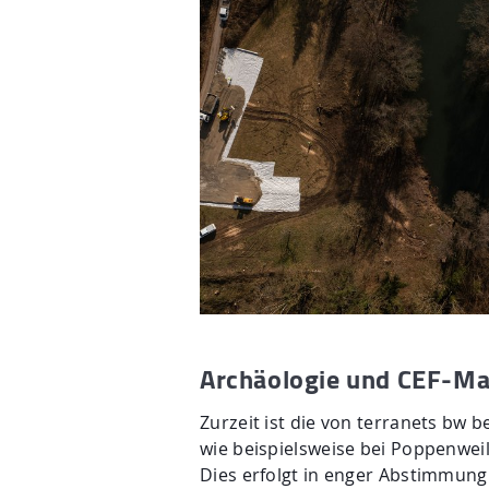
Archäologie und CEF-Ma
Zurzeit ist die von terranets bw 
wie beispielsweise bei Poppenwei
Dies erfolgt in enger Abstimmun