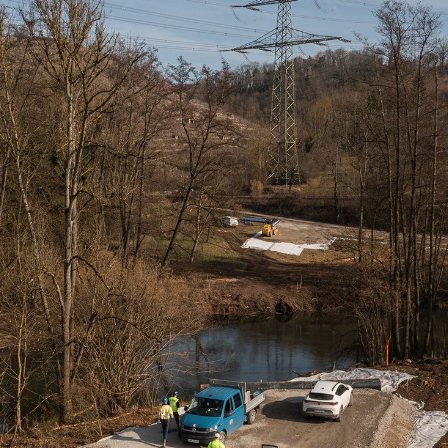
ngen
Kontakt
Suche