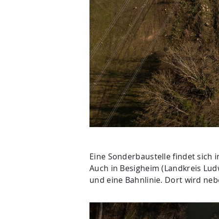
Eine Sonderbaustelle findet sich i
Auch in Besigheim (Landkreis Ludw
und eine Bahnlinie. Dort wird neb