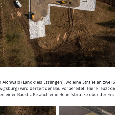
n Aichwald (Landkreis Esslingen), wo eine Straße an zwei S
igsburg) wird derzeit der Bau vorbereitet. Hier kreuzt di
en einer Baustraße auch eine Behelfsbrücke über der Enz 