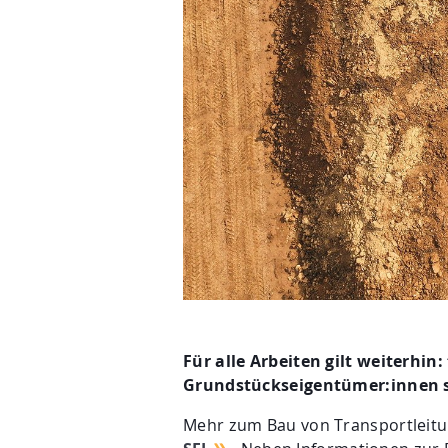
Für alle Arbeiten gilt weiterhi
Grundstückseigentümer:innen s
Mehr zum Bau von Transportleitun