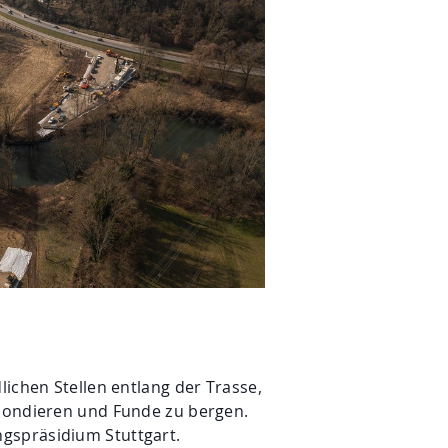
lichen Stellen entlang der Trasse,
 sondieren und Funde zu bergen.
ngspräsidium Stuttgart.