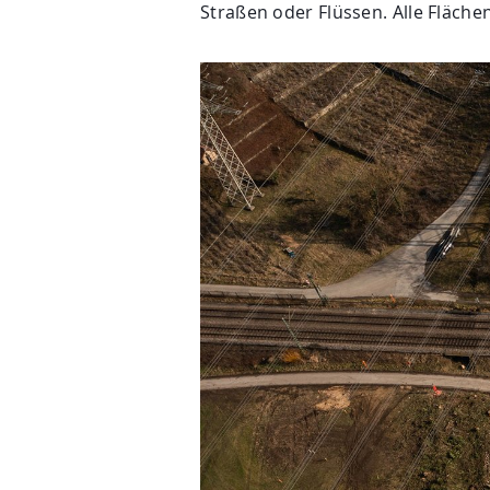
Straßen oder Flüssen. Alle Fläche