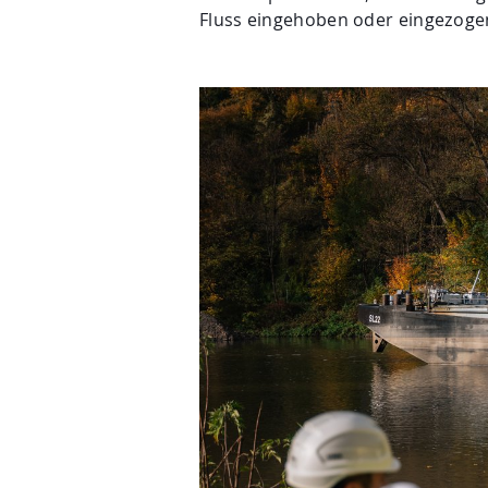
Fluss eingehoben oder eingezoge