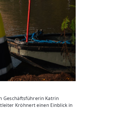
 Geschäftsführerin Katrin
leiter Kröhnert einen Einblick in