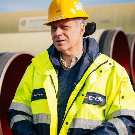
ngen
Kontakt
Suche