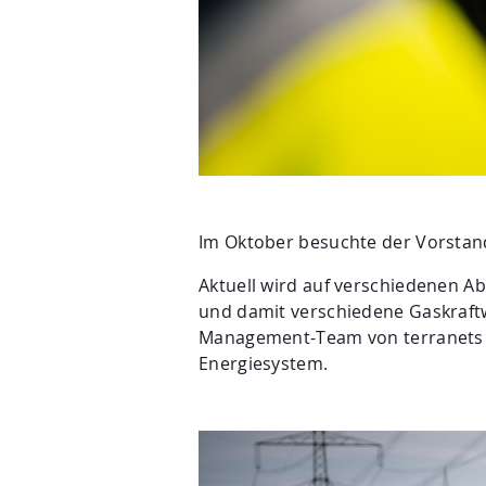
Im Oktober besuchte der Vorstan
Aktuell wird auf verschiedenen Ab
und damit verschiedene Gaskraft
Management-Team von terranets b
Energiesystem.