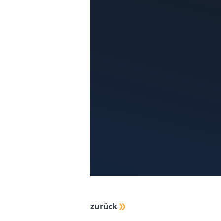
zurück