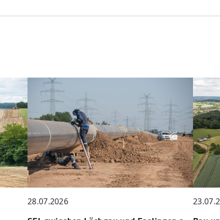
28.07.2026
23.07.