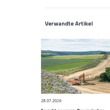
Verwandte Artikel
28.07.2026