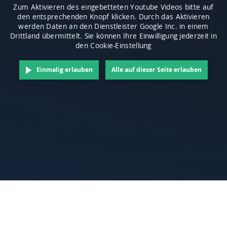
Zum Aktivieren des eingebetteten Youtube Videos bitte auf
den entsprechenden Knopf klicken. Durch das Aktivieren
werden Daten an den Dienstleister Google Inc. in einem
Drittland übermittelt. Sie können Ihre Einwilligung jederzeit in
den Cookie-Einstellung
Einmalig erlauben
Alle auf dieser Seite erlauben