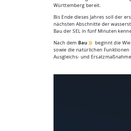
Württemberg bereit.
Bis Ende dieses Jahres soll der e
nächsten Abschnitte der wasserst
Bau der SEL in fünf Minuten kenn
Nach dem
Bau
beginnt die Wie
sowie die natürlichen Funktionen 
Ausgleichs- und Ersatzmaßnahme