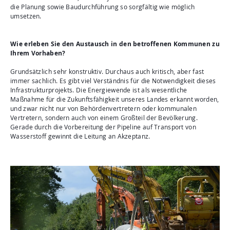
die Planung sowie Baudurchführung so sorgfältig wie möglich
umsetzen.
Wie erleben Sie den Austausch in den betroffenen Kommunen zu
Ihrem Vorhaben?
Grundsätzlich sehr konstruktiv. Durchaus auch kritisch, aber fast
immer sachlich. Es gibt viel Verständnis für die Notwendigkeit dieses
Infrastrukturprojekts. Die Energiewende ist als wesentliche
Maßnahme für die Zukunftsfähigkeit unseres Landes erkannt worden,
und zwar nicht nur von Behördenvertretern oder kommunalen
Vertretern, sondern auch von einem Großteil der Bevölkerung.
Gerade durch die Vorbereitung der Pipeline auf Transport von
Wasserstoff gewinnt die Leitung an Akzeptanz.