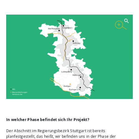
In welcher Phase befindet sich Ihr Projekt?
Der Abschnitt im Regierungsbezirk Stuttgart ist bereits
planfestgestellt, das heißt, wir befinden uns in der Phase der