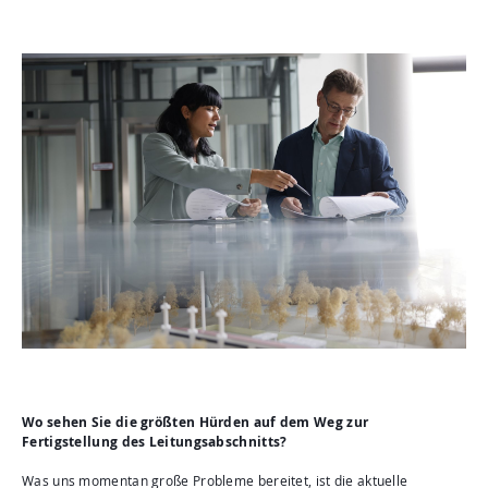
Wo sehen Sie die größten Hürden auf dem Weg zur
Fertigstellung des Leitungsabschnitts?
Was uns momentan große Probleme bereitet, ist die aktuelle