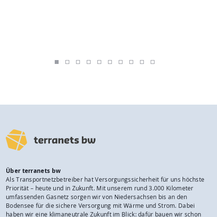
Über terranets bw
Als Transportnetzbetreiber hat Versorgungssicherheit für uns höchste
Priorität – heute und in Zukunft. Mit unserem rund 3.000 Kilometer
umfassenden Gasnetz sorgen wir von Niedersachsen bis an den
Bodensee für die sichere Versorgung mit Wärme und Strom. Dabei
haben wir eine klimaneutrale Zukunft im Blick: dafür bauen wir schon