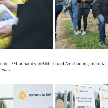
Bau der SEL anhand von Bildern und Anschauungsmateriali
r war.