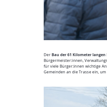
Der
Bau der 61 Kilometer langen
Bürgermeister:innen, Verwaltung
für viele Bürger:innen wichtige 
Gemeinden an die Trasse ein, um