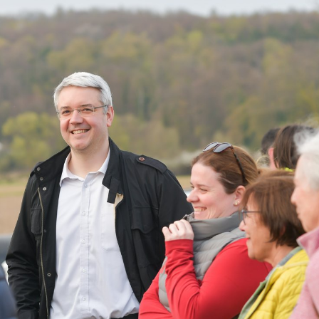
ngen
Kontakt
Suche