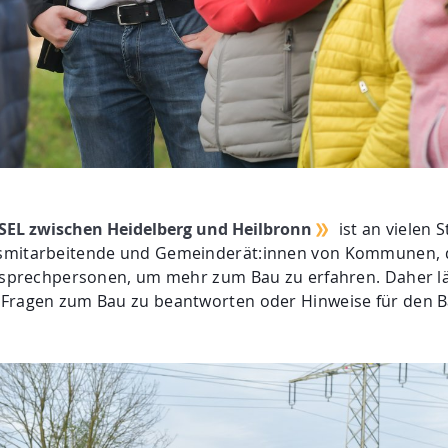
 SEL zwischen Heidelberg und Heilbronn
ist an vielen S
smitarbeitende und Gemeinderät:innen von Kommunen, dur
Ansprechpersonen, um mehr zum Bau zu erfahren. Daher l
 Fragen zum Bau zu beantworten oder Hinweise für den