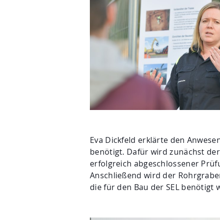
Eva Dickfeld erklärte den Anwesen
benötigt. Dafür wird zunächst d
erfolgreich abgeschlossener Prüf
Anschließend wird der Rohrgrabe
die für den Bau der SEL benötigt w