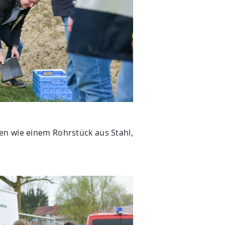
en wie einem Rohrstück aus Stahl,