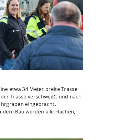
ine etwa 34 Meter breite Trasse
 der Trasse verschweißt und nach
Rohrgraben eingebracht.
h dem Bau werden alle Flächen,