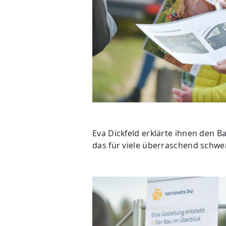
Eva Dickfeld erklärte ihnen den 
das für viele überraschend schwe