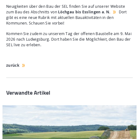
Neuigkeiten über den Bau der SEL finden Sie auf unserer Website
zum Bau des Abschnitts von
Löchgau bis Esslingen a. N.
Dort
gibt es eine neue Rubrik mit aktuellen Bauaktivitäten in den
Kommunen. Schauen Sie vorbei!
Kommen Sie zudem zu unserem Tag der offenen Baustelle am 9. Mai
2026 nach Ludwigsburg. Dort haben Sie die Möglichkeit, den Bau der
SEL live zu erleben.
zurück
Verwandte Artikel