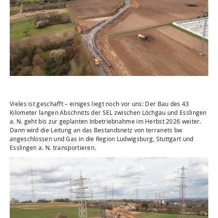
Aktuelles
Mediathek
Newsletter
Kontakt
Suche
Vieles ist geschafft – einiges liegt noch vor uns: Der Bau des 43
Kilometer langen Abschnitts der SEL zwischen Löchgau und Esslingen
a. N. geht bis zur geplanten Inbetriebnahme im Herbst 2026 weiter.
Dann wird die Leitung an das Bestandsnetz von terranets bw
angeschlossen und Gas in die Region Ludwigsburg, Stuttgart und
Esslingen a. N. transportieren.