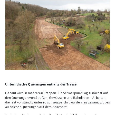
Unterirdische Querungen entlang der Trasse
Gebaut wird in mehreren Etappen. Ein Schwerpunkt lag zunächst auf
den Querungen von Straßen, Gewässern und Bahnlinien – Arbeiten,
die fast vollständig unterirdisch ausgeführt wurden. Insgesamt gibt es
40 solcher Querungen auf dem Abschnitt.