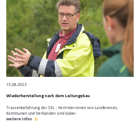
15.08.2023
Wiederherstellung nach dem Leitungsbau
Trassenbefahrung der SEL - Vertreter:innen von Landkreisen,
Kommunen und Verbänden sind dabei
weitere Infos