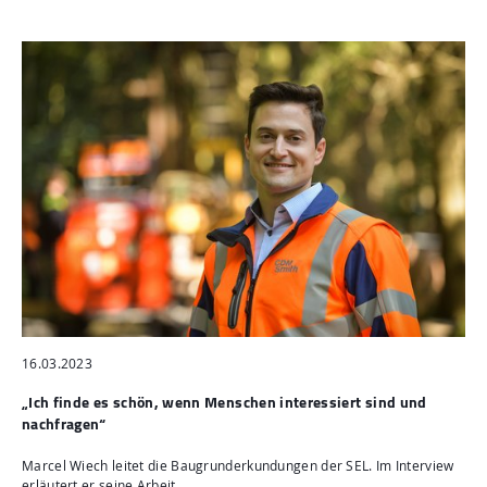
16.03.2023
„Ich finde es schön, wenn Menschen interessiert sind und
nachfragen“
Marcel Wiech leitet die Baugrunderkundungen der SEL. Im Interview
erläutert er seine Arbeit.