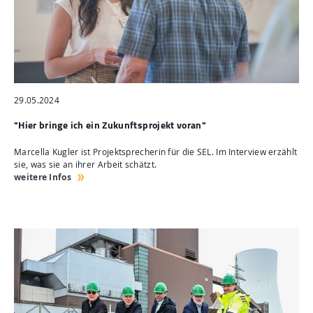
29.05.2024
"Hier bringe ich ein Zukunftsprojekt voran"
Marcella Kugler ist Projektsprecherin für die SEL. Im Interview erzählt
sie, was sie an ihrer Arbeit schätzt.
weitere Infos