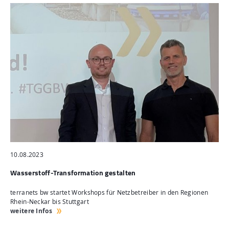
10.08.2023
Wasserstoff-Transformation gestalten
terranets bw startet Workshops für Netzbetreiber in den Regionen
Rhein-Neckar bis Stuttgart
weitere Infos