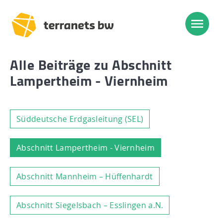
Alle Beiträge zu Abschnitt
Lampertheim - Viernheim
Süddeutsche Erdgasleitung (SEL)
Abschnitt Lampertheim - Viernheim
Abschnitt Mannheim – Hüffenhardt
Abschnitt Siegelsbach – Esslingen a.N.