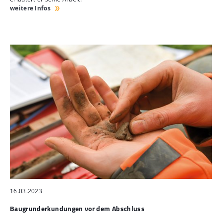
weitere Infos
16.03.2023
Baugrunderkundungen vor dem Abschluss