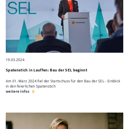
19.03.2024
Spatenstich in Lauffen: Bau der SEL beginnt
Am 01. März 2024 fiel der Startschuss für den Bau der SEL - Einblick
in den feierlichen Spatenstich
weitere Infos