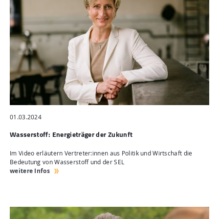
01.03.2024
Wasserstoff: Energieträger der Zukunft
Im Video erläutern Vertreter:innen aus Politik und Wirtschaft die
Bedeutung von Wasserstoff und der SEL
weitere Infos