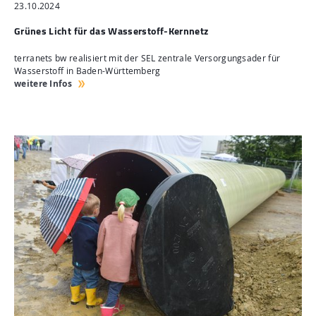
23.10.2024
Grünes Licht für das Wasserstoff-Kernnetz
terranets bw realisiert mit der SEL zentrale Versorgungsader für
Wasserstoff in Baden-Württemberg
weitere Infos