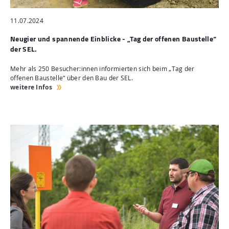
11.07.2024
Neugier und spannende Einblicke - „Tag der offenen Baustelle“
der SEL.
Mehr als 250 Besucher:innen informierten sich beim „Tag der
offenen Baustelle“ über den Bau der SEL.
weitere Infos