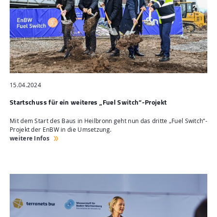
15.04.2024
Startschuss für ein weiteres „Fuel Switch“-Projekt
Mit dem Start des Baus in Heilbronn geht nun das dritte „Fuel Switch“-
Projekt der EnBW in die Umsetzung.
weitere Infos