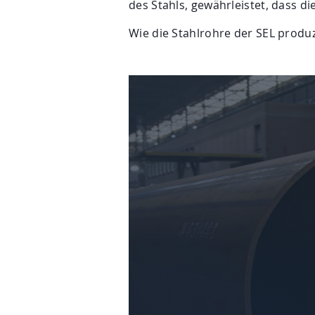
des Stahls, gewährleistet, dass d
Wie die Stahlrohre der SEL produ