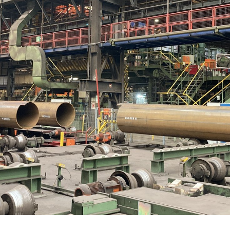
ngen
Kontakt
Suche