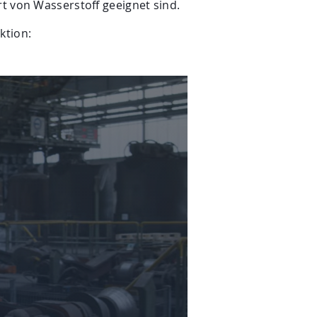
rt von Wasserstoff geeignet sind.
ktion: