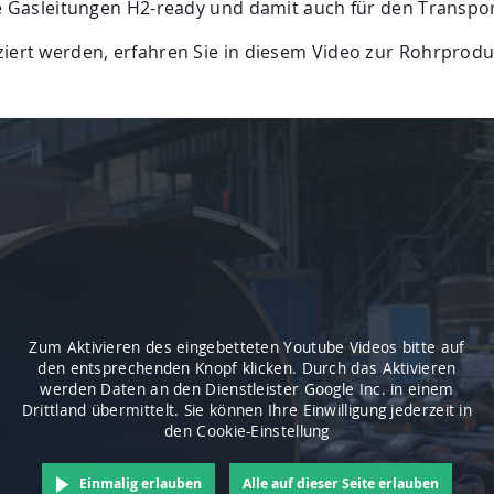
ie Gasleitungen H2-ready und damit auch für den Transpo
ziert werden, erfahren Sie in diesem Video zur Rohrprodu
Zum Aktivieren des eingebetteten Youtube Videos bitte auf
den entsprechenden Knopf klicken. Durch das Aktivieren
werden Daten an den Dienstleister Google Inc. in einem
Drittland übermittelt. Sie können Ihre Einwilligung jederzeit in
den Cookie-Einstellung
Einmalig erlauben
Alle auf dieser Seite erlauben