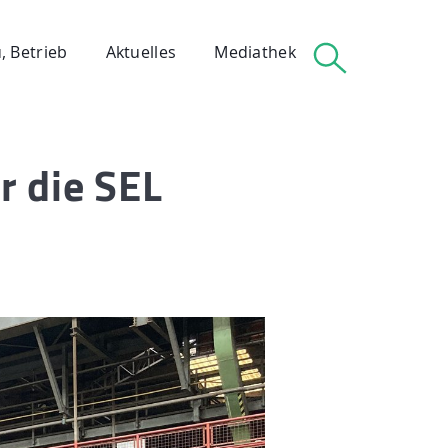
, Betrieb
Aktuelles
Mediathek
r die SEL
 Betrieb