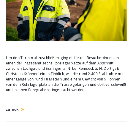
Um den Termin abzuschließen, ging es für die Besucher:innen an
einen der insgesamt sechs Rohrlagerplätze auf dem Abschnitt
zwischen Löchgau und Esslingen a. N. bei Remseck a. N. Dort gab
Christoph Kröhnert einen Einblick, wie die rund 2.400 Stahlrohre mit
einer Länge von rund 18 Metern und einem Gewicht von 9 Tonnen
von dem Rohrlagerplatz an die Trasse gelangen und dort verschweißt
und in einen Rohrgraben eingebracht werden.
zurück