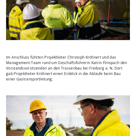
Im Anschluss führten Projektleiter Christoph Kröhnert und das
Management-Team rund um Geschäftsführerin Katrin Flinspach den
Vorstandsvorsitzenden an den Trassenbau bei Freiberg a. N. Dort
gab Projektleiter Kröhnert einen Einblick in die Abläufe beim Bau
einer Gastransportleitung.