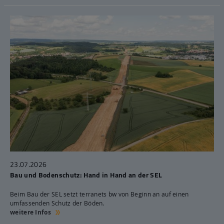
23.07.2026
Bau und Bodenschutz: Hand in Hand an der SEL
Beim Bau der SEL setzt terranets bw von Beginn an auf einen
umfassenden Schutz der Böden.
weitere Infos