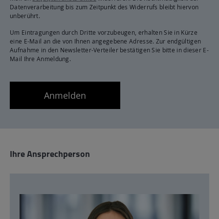
Datenverarbeitung bis zum Zeitpunkt des Widerrufs bleibt hiervon
unberührt.
Um Eintragungen durch Dritte vorzubeugen, erhalten Sie in Kürze
eine E-Mail an die von Ihnen angegebene Adresse. Zur endgültigen
Aufnahme in den Newsletter-Verteiler bestätigen Sie bitte in dieser E-
Mail Ihre Anmeldung.
Anmelden
Ihre Ansprechperson