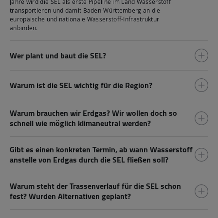
Jahre wird die SEL als erste Pipeline im Land Wasserstoff
transportieren und damit Baden-Württemberg an die
europäische und nationale Wasserstoff-Infrastruktur
anbinden.
Wer plant und baut die SEL?
Warum ist die SEL wichtig für die Region?
Warum brauchen wir Erdgas? Wir wollen doch so
schnell wie möglich klimaneutral werden?
Gibt es einen konkreten Termin, ab wann Wasserstoff
anstelle von Erdgas durch die SEL fließen soll?
Warum steht der Trassenverlauf für die SEL schon
fest? Wurden Alternativen geplant?