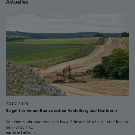
Aktuelles
28.07.2026
So geht es voran: Bau zwischen Heidelberg und Heilbronn
Seit einem Jahr baut terranets bw auf diesem Abschnitt – ein Blick auf
den Fortschritt.
weitere Infos