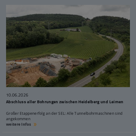
10.06.2026
Abschluss aller Bohrungen zwischen Heidelberg und Leimen
Großer Etappenerfolg an der SEL: Alle Tunnelbohrmaschinen sind
angekommen
weitere Infos