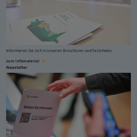
Informieren Sie sich in unseren Broschüren und Factsheets.
zum Infomaterial
Newsletter