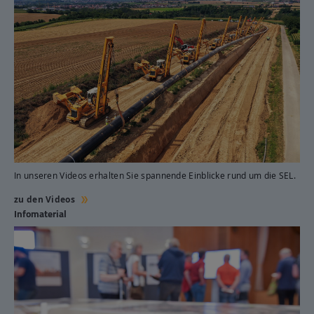
In unseren Videos erhalten Sie spannende Einblicke rund um die SEL.
zu den Videos
Infomaterial