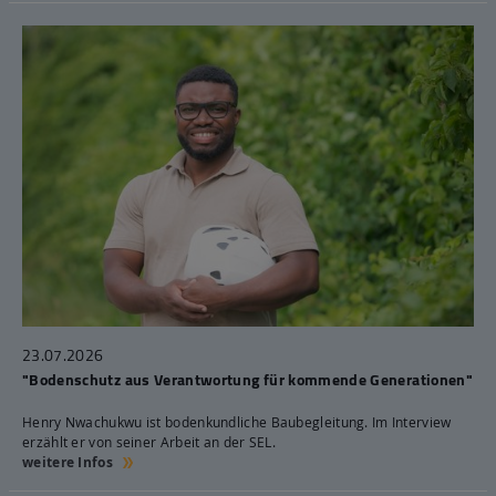
23.07.2026
"Bodenschutz aus Verantwortung für kommende Generationen"
Henry Nwachukwu ist bodenkundliche Baubegleitung. Im Interview
erzählt er von seiner Arbeit an der SEL.
weitere Infos