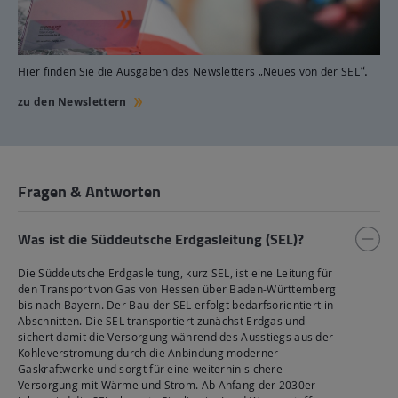
Hier finden Sie die Ausgaben des Newsletters „Neues von der SEL
“.
zu den Newslettern
Fragen & Antworten
Was ist die Süddeutsche Erdgasleitung (SEL)?
Die Süddeutsche Erdgasleitung, kurz SEL, ist eine Leitung für
den Transport von Gas von Hessen über Baden-Württemberg
bis nach Bayern. Der Bau der SEL erfolgt bedarfsorientiert in
Abschnitten. Die SEL transportiert zunächst Erdgas und
sichert damit die Versorgung während des Ausstiegs aus der
Kohleverstromung durch die Anbindung moderner
Gaskraftwerke und sorgt für eine weiterhin sichere
Versorgung mit Wärme und Strom. Ab Anfang der 2030er