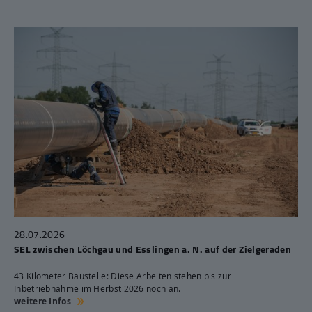
28.07.2026
SEL zwischen Löchgau und Esslingen a. N. auf der Zielgeraden
43 Kilometer Baustelle: Diese Arbeiten stehen bis zur
Inbetriebnahme im Herbst 2026 noch an.
weitere Infos