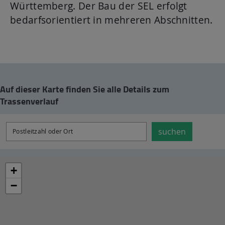
Württemberg. Der Bau der SEL erfolgt
bedarfsorientiert in mehreren Abschnitten.
Auf dieser Karte finden Sie alle Details zum
Trassenverlauf
suchen
+
−