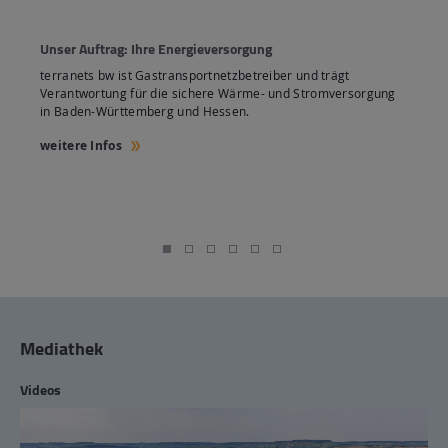
Unser Auftrag: Ihre Energieversorgung
terranets bw ist Gastransportnetzbetreiber und trägt
Verantwortung für die sichere Wärme- und Stromversorgung
in Baden-Württemberg und Hessen.
weitere Infos
Mediathek
Videos