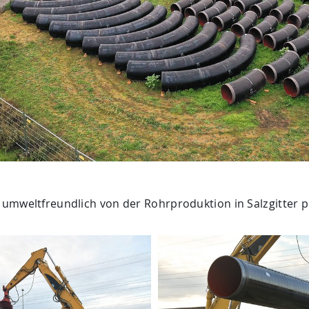
umweltfreundlich von der Rohrproduktion in Salzgitter pe