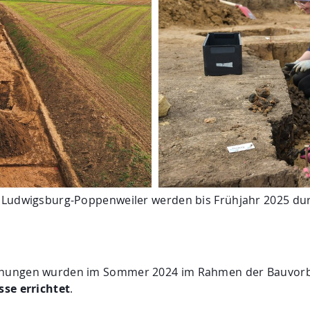
 Ludwigsburg-Poppenweiler werden bis Frühjahr 2025 dur
chungen wurden im Sommer 2024 im Rahmen der Bauvor
sse errichtet
.