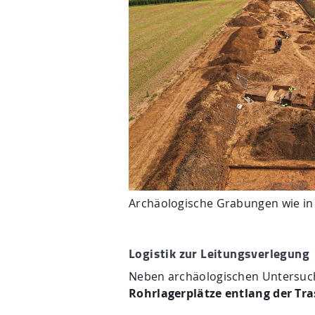
Archäologische Grabungen wie in
Logistik zur Leitungsverlegung
Neben archäologischen Untersu
Rohrlagerplätze entlang der Tra