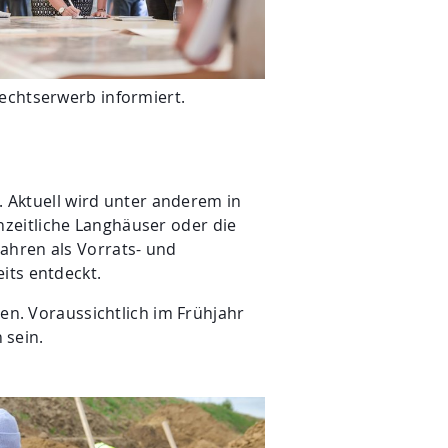
echtserwerb informiert.
 Aktuell wird unter anderem in
nzeitliche Langhäuser oder die
ahren als Vorrats- und
its entdeckt.
. Voraussichtlich im Frühjahr
 sein.