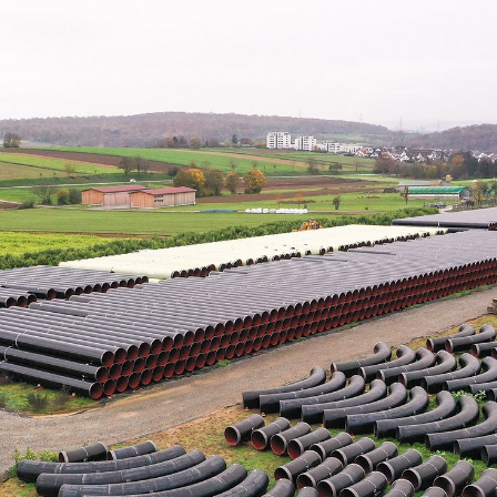
ngen
Kontakt
Suche