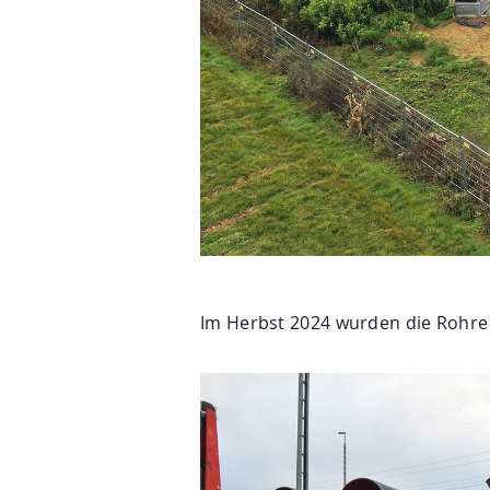
Im Herbst 2024 wurden die Rohre 