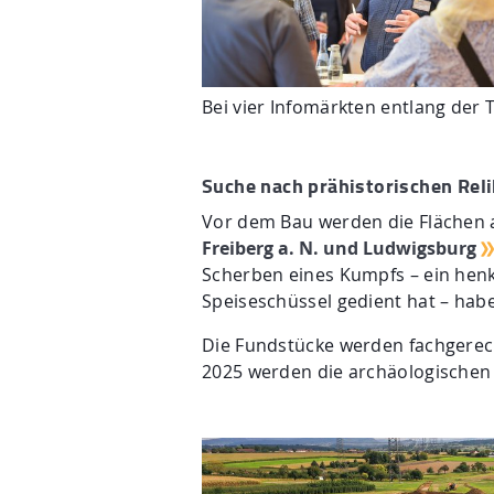
Bei vier Infomärkten entlang der
Suche nach prähistorischen Reli
Vor dem Bau werden die Flächen 
Freiberg a. N. und Ludwigsburg
Scherben eines Kumpfs – ein henk
Speiseschüssel gedient hat – hab
Die Fundstücke werden fachgere
2025 werden die archäologischen