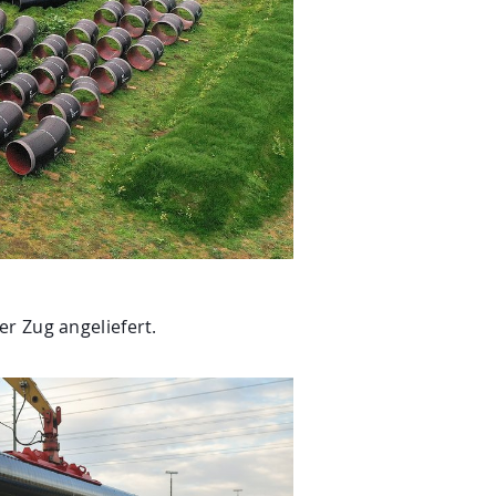
r Zug angeliefert.