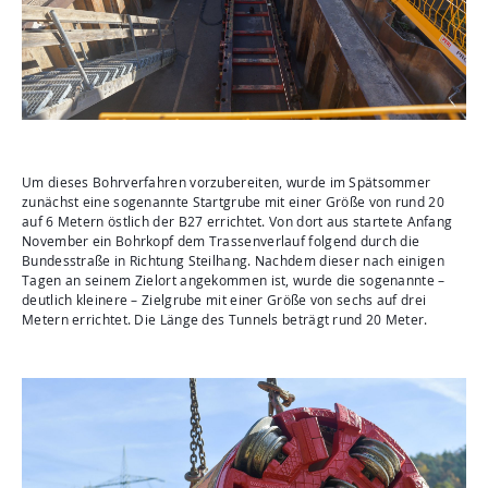
Um dieses Bohrverfahren vorzubereiten, wurde im Spätsommer
zunächst eine sogenannte Startgrube mit einer Größe von rund 20
auf 6 Metern östlich der B27 errichtet. Von dort aus startete Anfang
November ein Bohrkopf dem Trassenverlauf folgend durch die
Bundesstraße in Richtung Steilhang. Nachdem dieser nach einigen
Tagen an seinem Zielort angekommen ist, wurde die sogenannte –
deutlich kleinere – Zielgrube mit einer Größe von sechs auf drei
Metern errichtet. Die Länge des Tunnels beträgt rund 20 Meter.