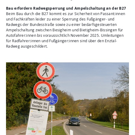
Bau erfordern Radwegsperrung und Ampelschaltung an der B27
Beim Bau durch die B27 kommt es zur Sicherheit von Passant:innen
und Fachkräften leider zu einer Sperrung des Fußgänger- und
Radwegs der Bundesstraße sowie zu einer bedarfsgesteuerten
Ampelschaltung zwischen Besigheim und Bietigheim-Bissingen für
Autofahrer:innen bis voraussichtlich November 2025. Umleitungen
für Radfahrer:innen und Fußgänger:innen sind über den Enztal-
Radweg ausgeschildert.