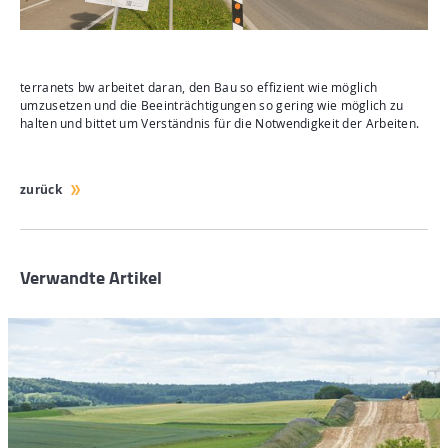
terranets bw arbeitet daran, den Bau so effizient wie möglich
umzusetzen und die Beeinträchtigungen so gering wie möglich zu
halten und bittet um Verständnis für die Notwendigkeit der Arbeiten.
zurück
Verwandte Artikel