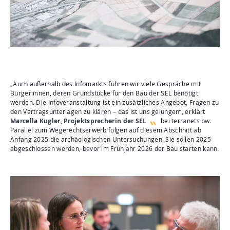
„Auch außerhalb des Infomarkts führen wir viele Gespräche mit
Bürger:innen, deren Grundstücke für den Bau der SEL benötigt
werden. Die Infoveranstaltung ist ein zusätzliches Angebot, Fragen zu
den Vertragsunterlagen zu klären – das ist uns gelungen“, erklärt
Marcella Kugler, Projektsprecherin der SEL
bei terranets bw.
Parallel zum Wegerechtserwerb folgen auf diesem Abschnitt ab
Anfang 2025 die archäologischen Untersuchungen. Sie sollen 2025
abgeschlossen werden, bevor im Frühjahr 2026 der Bau starten kann.