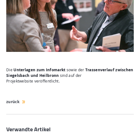
Die
Unterlagen zum Infomarkt
sowie der
Trassenverlauf zwischen
Siegelsbach und Heilbronn
sind auf der
Projektwebsite veröffentlicht.
zurück
Verwandte Artikel