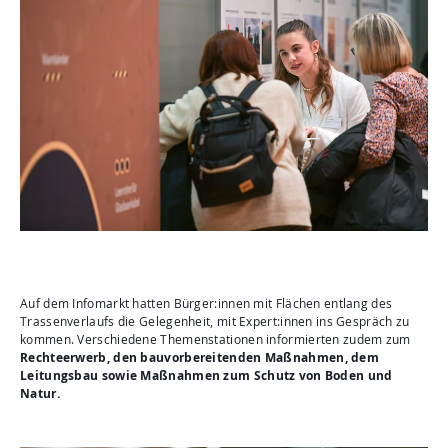
Auf dem Infomarkt hatten Bürger:innen mit Flächen entlang des
Trassenverlaufs die Gelegenheit, mit Expert:innen ins Gespräch zu
kommen. Verschiedene Themenstationen informierten zudem zum
Rechteerwerb, den
bauvorbereitenden Maßnahmen, dem
Leitungsbau sowie Maßnahmen zum Schutz von Boden und
Natur.