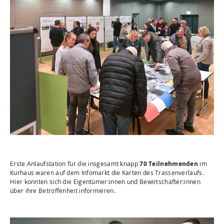
Erste Anlaufstation für die insgesamt knapp
70 Teilnehmenden
im
Kurhaus waren auf dem Infomarkt die Karten des Trassenverlaufs.
Hier konnten sich die Eigentümer:innen und Bewirtschafter:innen
über ihre Betroffenheit informieren.