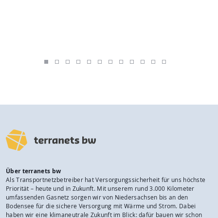
Über terranets bw
Als Transportnetzbetreiber hat Versorgungssicherheit für uns höchste
Priorität – heute und in Zukunft. Mit unserem rund 3.000 Kilometer
umfassenden Gasnetz sorgen wir von Niedersachsen bis an den
Bodensee für die sichere Versorgung mit Wärme und Strom. Dabei
haben wir eine klimaneutrale Zukunft im Blick: dafür bauen wir schon