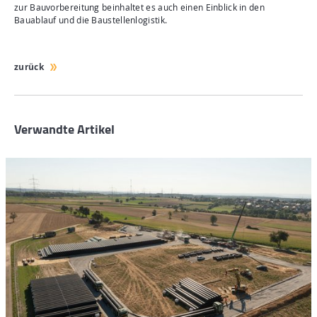
zur Bauvorbereitung beinhaltet es auch einen Einblick in den
Bauablauf und die Baustellenlogistik.
zurück
Verwandte Artikel