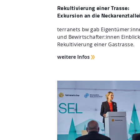
Rekultivierung einer Trasse:
Exkursion an die Neckarenztalle
terranets bw gab Eigentümer:inn
und Bewirtschafter:innen Einblic
Rekultivierung einer Gastrasse.
weitere Infos