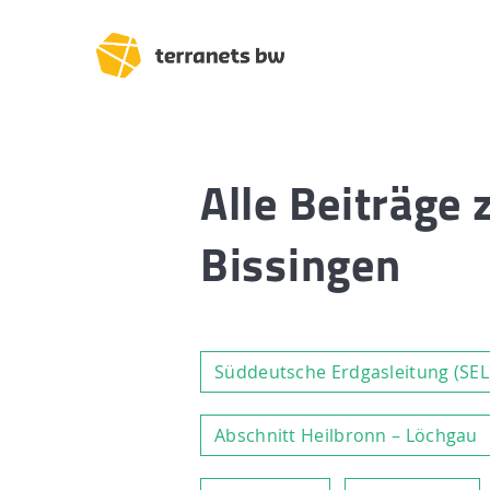
Alle Beiträge 
Bissingen
Süddeutsche Erdgasleitung (SEL
Abschnitt Heilbronn – Löchgau