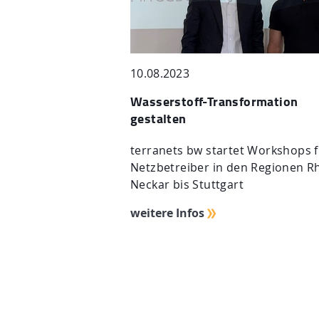
10.08.2023
Wasserstoff-Transformation
gestalten
terranets bw startet Workshops 
Netzbetreiber in den Regionen R
Neckar bis Stuttgart
weitere Infos