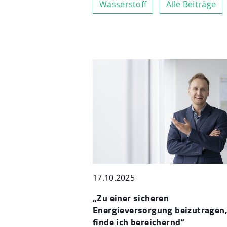
Wasserstoff
Alle Beiträge
17.10.2025
„Zu einer sicheren
Energieversorgung beizutragen
finde ich bereichernd“