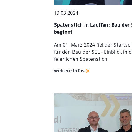
19.03.2024
Spatenstich in Lauffen: Bau der
beginnt
Am 01. März 2024 fiel der Startsc
für den Bau der SEL - Einblick in 
feierlichen Spatenstich
weitere Infos