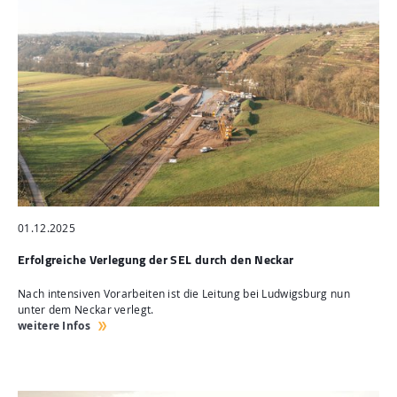
01.12.2025
Erfolgreiche Verlegung der SEL durch den Neckar
Nach intensiven Vorarbeiten ist die Leitung bei Ludwigsburg nun
unter dem Neckar verlegt.
weitere Infos