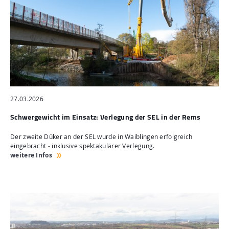
27.03.2026
Schwergewicht im Einsatz: Verlegung der SEL in der Rems
Der zweite Düker an der SEL wurde in Waiblingen erfolgreich
eingebracht - inklusive spektakulärer Verlegung.
weitere Infos