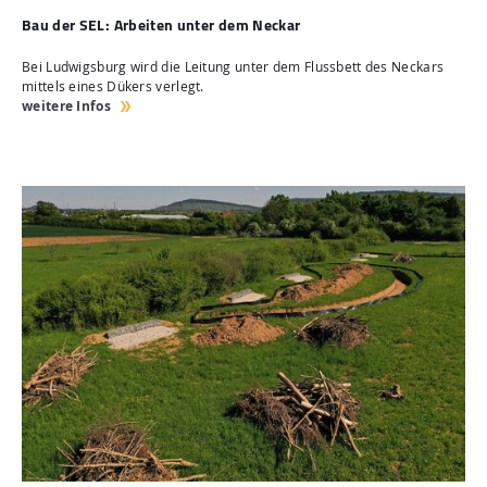
Bau der SEL: Arbeiten unter dem Neckar
Bei Ludwigsburg wird die Leitung unter dem Flussbett des Neckars
mittels eines Dükers verlegt.
weitere Infos