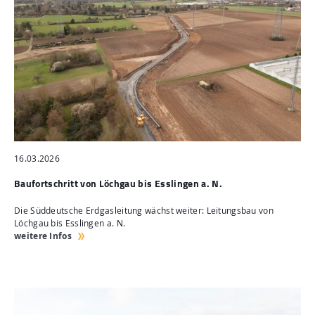
16.03.2026
Baufortschritt von Löchgau bis Esslingen a. N.
Die Süddeutsche Erdgasleitung wächst weiter: Leitungsbau von
Löchgau bis Esslingen a. N.
weitere Infos