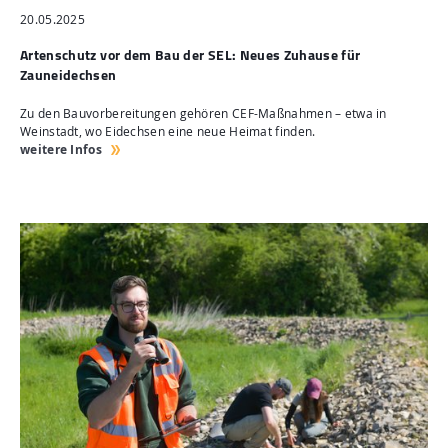
20.05.2025
Artenschutz vor dem Bau der SEL: Neues Zuhause für
Zauneidechsen
Zu den Bauvorbereitungen gehören CEF-Maßnahmen – etwa in
Weinstadt, wo Eidechsen eine neue Heimat finden.
weitere Infos