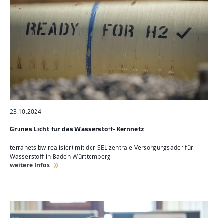
23.10.2024
Grünes Licht für das Wasserstoff-Kernnetz
terranets bw realisiert mit der SEL zentrale Versorgungsader für
Wasserstoff in Baden-Württemberg
weitere Infos