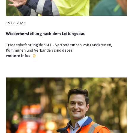
15.08.2023
Wiederherstellung nach dem Leitungsbau
Trassenbefahrung der SEL - Vertreter:innen von Landkreisen,
Kommunen und Verbänden sind dabei
weitere Infos