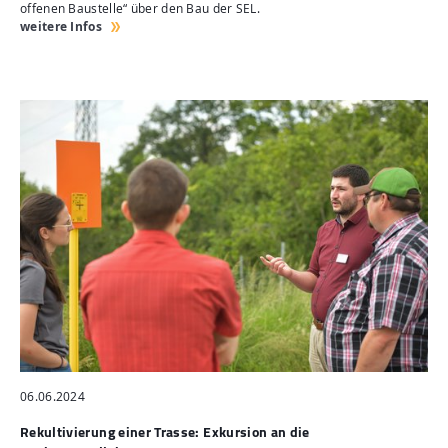
offenen Baustelle“ über den Bau der SEL.
weitere Infos
06.06.2024
Rekultivierung einer Trasse: Exkursion an die