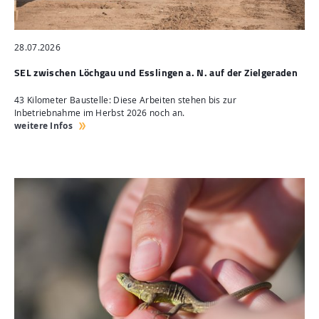
28.07.2026
SEL zwischen Löchgau und Esslingen a. N. auf der Zielgeraden
43 Kilometer Baustelle: Diese Arbeiten stehen bis zur
Inbetriebnahme im Herbst 2026 noch an.
weitere Infos