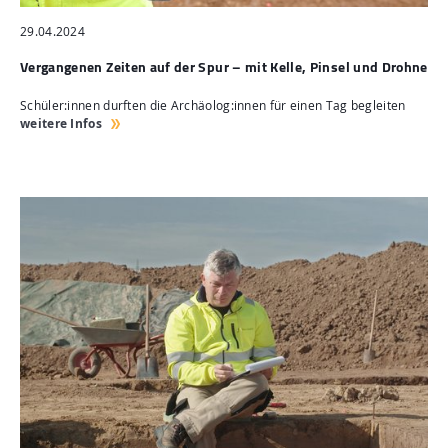
29.04.2024
Vergangenen Zeiten auf der Spur – mit Kelle, Pinsel und Drohne
Schüler:innen durften die Archäolog:innen für einen Tag begleiten
weitere Infos