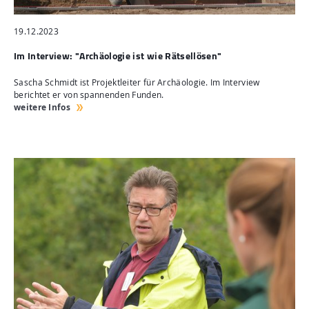
19.12.2023
Im Interview: "Archäologie ist wie Rätsellösen"
Sascha Schmidt ist Projektleiter für Archäologie. Im Interview
berichtet er von spannenden Funden.
weitere Infos