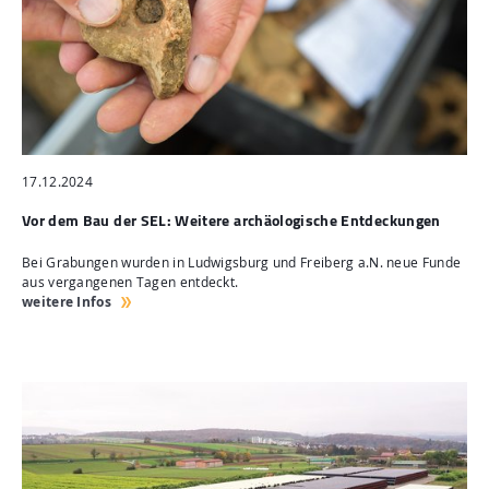
17.12.2024
Vor dem Bau der SEL: Weitere archäologische Entdeckungen
Bei Grabungen wurden in Ludwigsburg und Freiberg a.N. neue Funde
aus vergangenen Tagen entdeckt.
weitere Infos