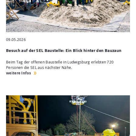
09.05.2026
Besuch auf der SEL Baustelle: Ein Blick hinter den Bauzaun
Beim Tag der offenen Baustelle in Ludwigsburg erlebten 720
Personen die SEL aus nächster Nähe.
weitere Infos