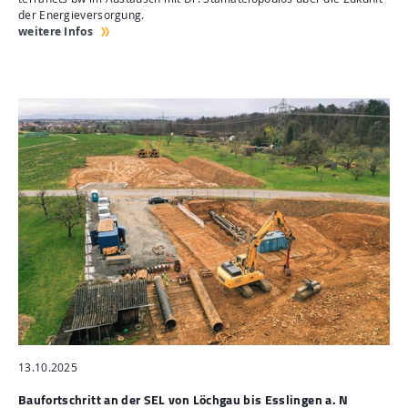
der Energieversorgung.
weitere Infos
13.10.2025
Baufortschritt an der SEL von Löchgau bis Esslingen a. N