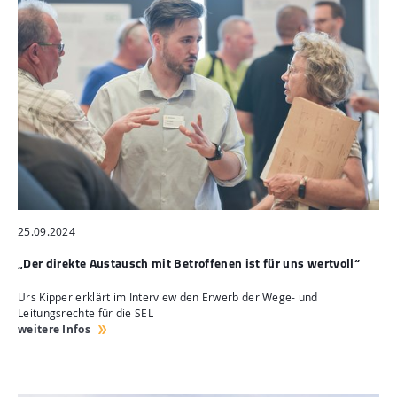
25.09.2024
„Der direkte Austausch mit Betroffenen ist für uns wertvoll“
Urs Kipper erklärt im Interview den Erwerb der Wege- und
Leitungsrechte für die SEL
weitere Infos