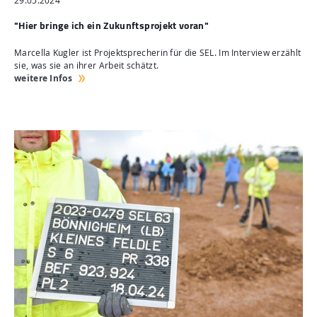
29.05.2024
"Hier bringe ich ein Zukunftsprojekt voran"
Marcella Kugler ist Projektsprecherin für die SEL. Im Interview erzählt
sie, was sie an ihrer Arbeit schätzt.
weitere Infos