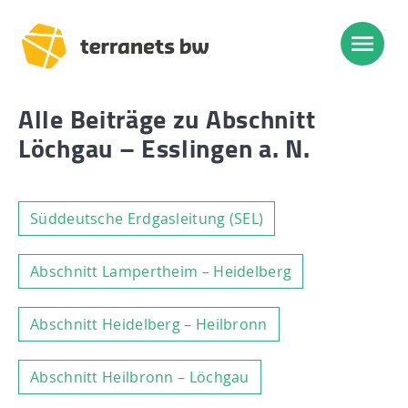
Alle Beiträge zu Abschnitt
Löchgau – Esslingen a. N.
Süddeutsche Erdgasleitung (SEL)
Abschnitt Lampertheim – Heidelberg
Abschnitt Heidelberg – Heilbronn
Abschnitt Heilbronn – Löchgau