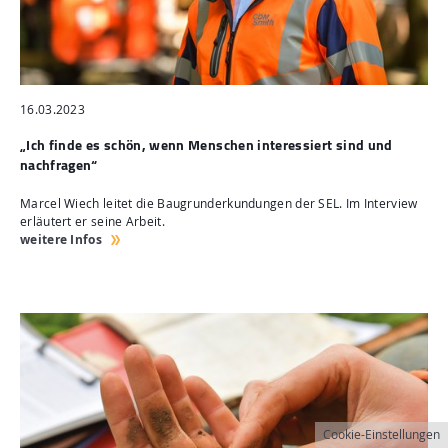
16.03.2023
„Ich finde es schön, wenn Menschen interessiert sind und
nachfragen“
Marcel Wiech leitet die Baugrunderkundungen der SEL. Im Interview
erläutert er seine Arbeit.
weitere Infos
Cookie-Einstellungen