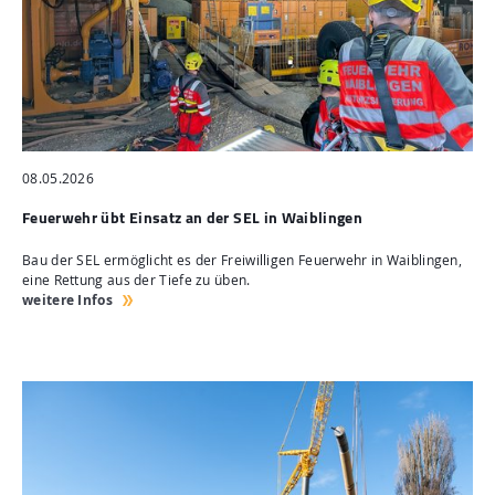
08.05.2026
Feuerwehr übt Einsatz an der SEL in Waiblingen
Bau der SEL ermöglicht es der Freiwilligen Feuerwehr in Waiblingen,
eine Rettung aus der Tiefe zu üben.
weitere Infos