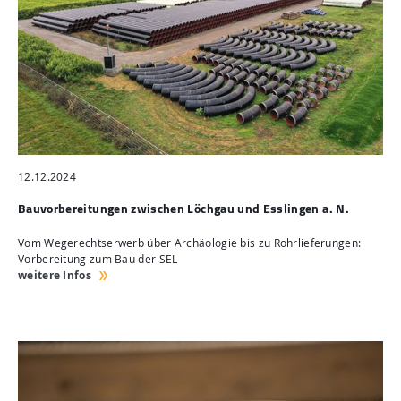
12.12.2024
Bauvorbereitungen zwischen Löchgau und Esslingen a. N.
Vom Wegerechtserwerb über Archäologie bis zu Rohrlieferungen:
Vorbereitung zum Bau der SEL
weitere Infos