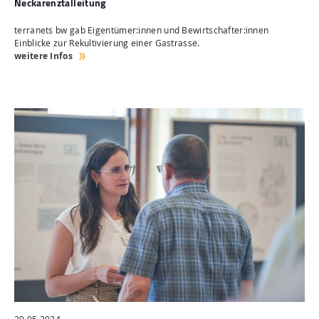
Neckarenztalleitung
terranets bw gab Eigentümer:innen und Bewirtschafter:innen
Einblicke zur Rekultivierung einer Gastrasse.
weitere Infos