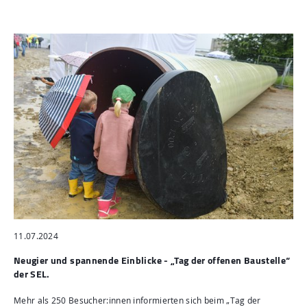
11.07.2024
Neugier und spannende Einblicke - „Tag der offenen Baustelle“
der SEL.
Mehr als 250 Besucher:innen informierten sich beim „Tag der