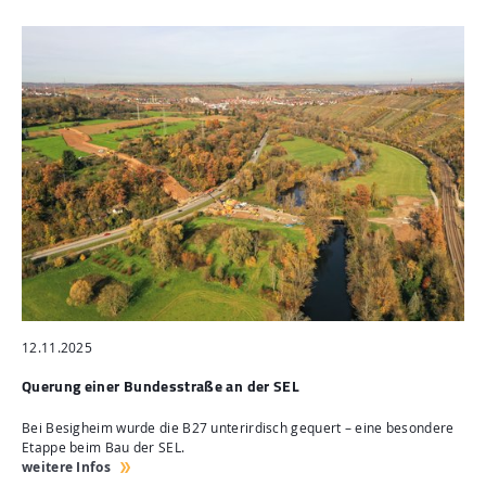
12.11.2025
Querung einer Bundesstraße an der SEL
Bei Besigheim wurde die B27 unterirdisch gequert – eine besondere
Etappe beim Bau der SEL.
weitere Infos