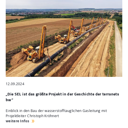
12.09.2024
„Die SEL ist das größte Projekt in der Geschichte der terranets
bw“
Einblick in den Bau der wasserstofftauglichen Gasleitung mit
Projektleiter Christoph Kröhnert
weitere Infos