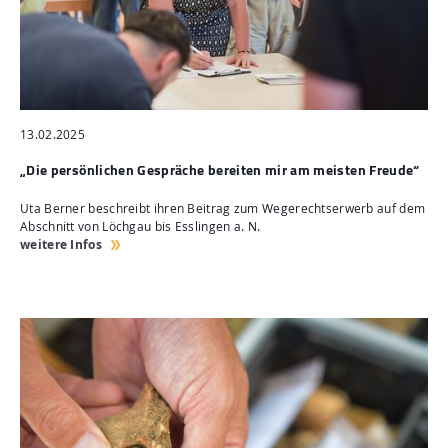
13.02.2025
„Die persönlichen Gespräche bereiten mir am meisten Freude“
Uta Berner beschreibt ihren Beitrag zum Wegerechtserwerb auf dem
Abschnitt von Löchgau bis Esslingen a. N.
weitere Infos