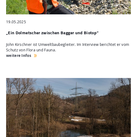
19.05.2025
„Ein Dolmetscher zwischen Bagger und Biotop“
John Kirschner ist Umweltbaubegleiter. Im Interview berichtet er vom
Schutz von Flora und Fauna.
weitere Infos