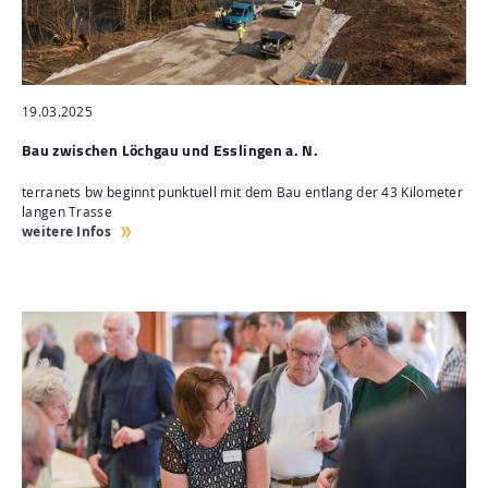
19.03.2025
Bau zwischen Löchgau und Esslingen a. N.
terranets bw beginnt punktuell mit dem Bau entlang der 43 Kilometer
langen Trasse
weitere Infos