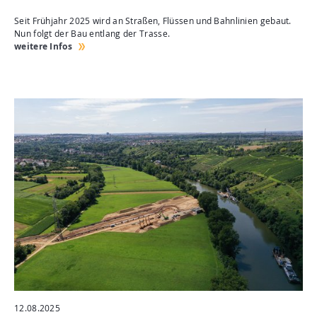
Seit Frühjahr 2025 wird an Straßen, Flüssen und Bahnlinien gebaut.
Nun folgt der Bau entlang der Trasse.
weitere Infos
12.08.2025