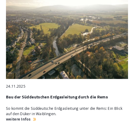
24.11.2025
Bau der Süddeutschen Erdgasleitung durch die Rems
So kommt die Süddeutsche Erdgasleitung unter die Rems: Ein Blick
auf den Düker in Waiblingen.
weitere Infos