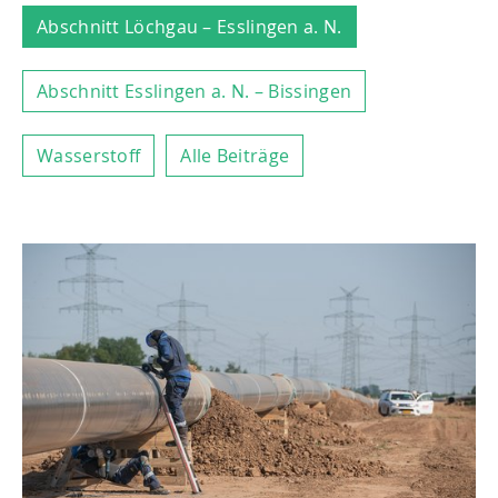
Abschnitt Löchgau – Esslingen a. N.
Abschnitt Esslingen a. N. – Bissingen
Wasserstoff
Alle Beiträge