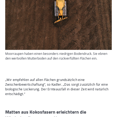
Moorraupen haben einen besonders niedrigen Bodendruck. Sie ebnen
den wertvollen Mutterboden auf den rückverfüllten Flächen ein.
„Wir empfehlen auf allen Flächen grundsätzlich eine
Zwischenbewirtschaftung“, so Kadler. „Das sorgt zusätzlich für eine
biologische Lockerung. Der Ernteausfall in dieser Zeit wird natürlich
entschädigt.“
Matten aus Kokosfasern erleichtern die