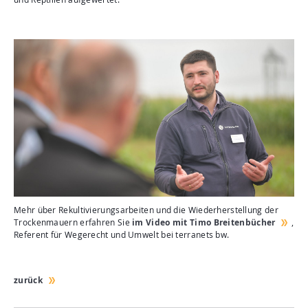
Mehr über Rekultivierungsarbeiten und die Wiederherstellung der
Trockenmauern erfahren Sie
im Video mit Timo Breitenbücher
,
Referent für Wegerecht und Umwelt bei terranets bw.
zurück