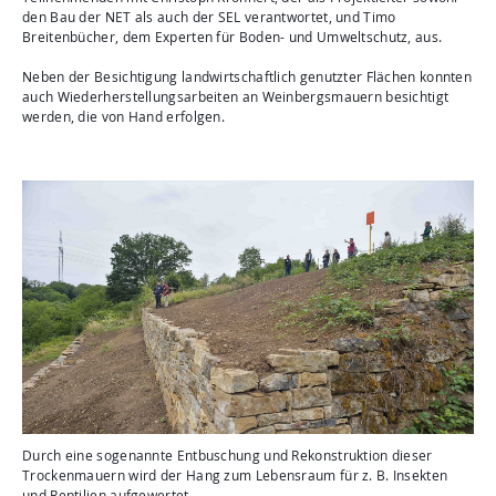
den Bau der NET als auch der SEL verantwortet, und Timo
Breitenbücher, dem Experten für Boden- und Umweltschutz, aus.
Neben der Besichtigung landwirtschaftlich genutzter Flächen konnten
auch Wiederherstellungsarbeiten an Weinbergsmauern besichtigt
werden, die von Hand erfolgen.
Durch eine sogenannte Entbuschung und Rekonstruktion dieser
Trockenmauern wird der Hang zum Lebensraum für z. B. Insekten
und Reptilien aufgewertet.